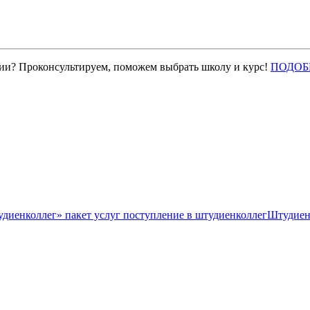
нии? Проконсультируем, поможем выбрать школу и курс!
ПОДОБ
Штудиен