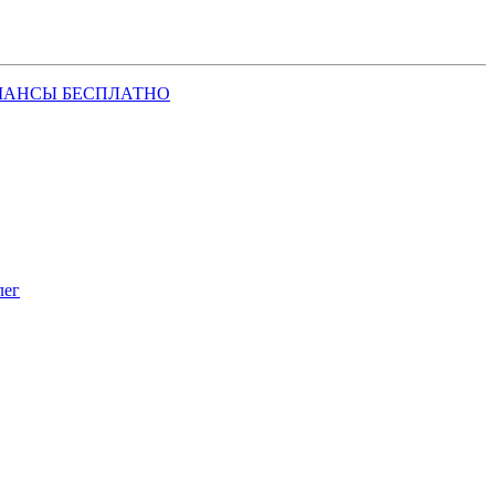
ШАНСЫ БЕСПЛАТНО
лег