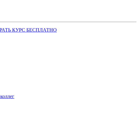
РАТЬ КУРС БЕСПЛАТНО
коллег