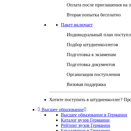
Оплата после приглашения на 
Вторая попытка бесплатно
Пакет включает
Индивидуальный план поступл
Подбор штудиенколлегов
Подготовка к экзаменам
Подготовка документов
Организация поступления
Визовая поддержка
Хотите поступить в штудиенколлег? Пр
Высшее образование
Высшее образование в Германии
Каталог вузов Германии
Рейтинг вузов Германии
Бакалавриат в Германии