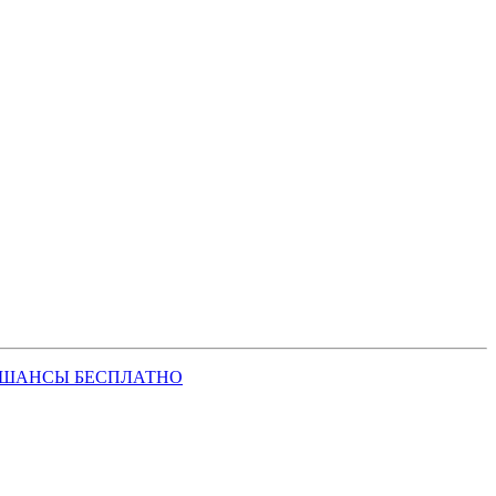
 ШАНСЫ БЕСПЛАТНО