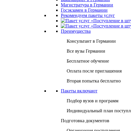
Магистратура в Германии
Госэкзамен в Германии
Рекомендуем пакеты услуг
Преимущества
Консультант в Германии
Все вузы Германии
Бесплатное обучение
Оплата после приглашения
Вторая попытка бесплатно
Пакеты включают
Подбор вузов и программ
Индивидуальный план поступл
Подготовка документов
Организация поступления