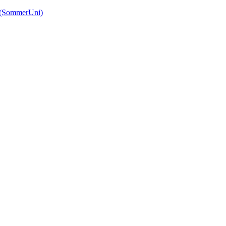
(SommerUni)