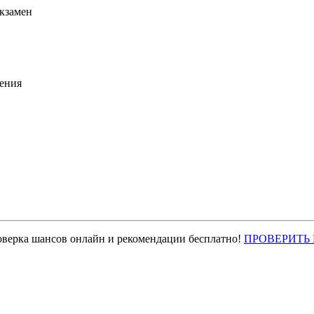
экзамен
ения
оверка шансов онлайн и рекомендации бесплатно!
ПРОВЕРИТЬ