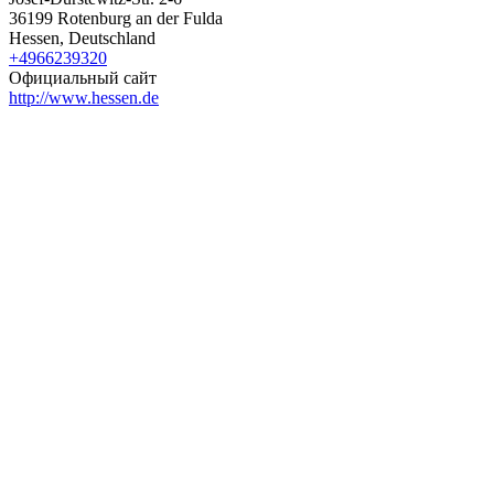
36199 Rotenburg an der Fulda
Hessen, Deutschland
+4966239320
Официальный сайт
http://www.hessen.de