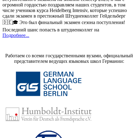
огромной гордостью поздравляем наших студентов, в том
числе учеников курса Heidelberg Intensiv, которые успешно
сдали экзамен в престижный Штудиенколлег Гейдельберг
🇩🇪🎓 Это был финальный экзамен сезона поступления!
Последний шанс попасть в штудиенколлег на
Подробнее...
Работаем со всеми государственными вузами, официальный
представителем ведущих языковых школ Германии: