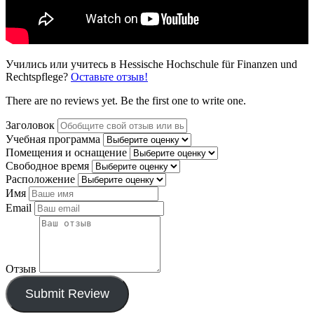
Учились или учитесь в Hessische Hochschule für Finanzen und
Rechtspflege?
Оставьте отзыв!
There are no reviews yet. Be the first one to write one.
Заголовок
Учебная программа
Помещения и оснащение
Свободное время
Расположение
Имя
Email
Отзыв
Submit Review