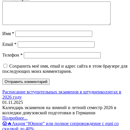
Имя
*
Email
*
Телефон
*
Сохранить моё имя, email и адрес сайта в этом браузере для
последующих моих комментариев.
Расписание вступительных экзаменов в штудиенколлегах в
2026 году
01.11.2025
Календарь экзаменов на зимний и летний семестр 2026 в
колледжи довузовской подготовки в Германии
Подробнее...
😱🔥Акция “Юниор” или полное сопровождение с euni со
скидкой до 40%