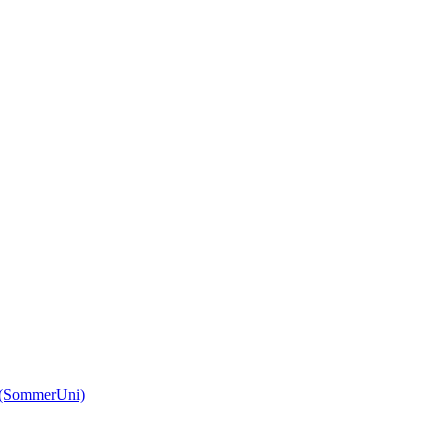
(SommerUni)