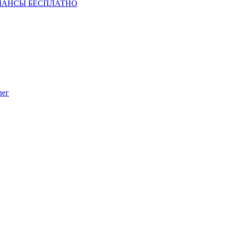
ШАНСЫ БЕСПЛАТНО
лег