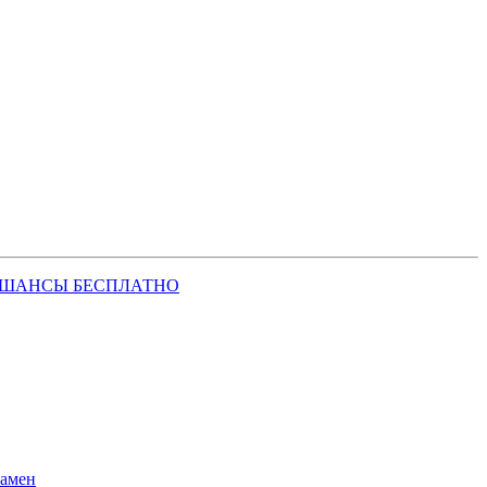
 ШАНСЫ БЕСПЛАТНО
замен