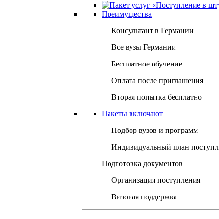
Преимущества
Консультант в Германии
Все вузы Германии
Бесплатное обучение
Оплата после приглашения
Вторая попытка бесплатно
Пакеты включают
Подбор вузов и программ
Индивидуальный план поступл
Подготовка документов
Организация поступления
Визовая поддержка