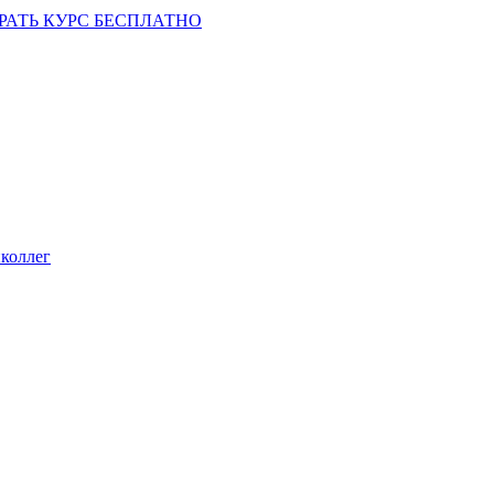
РАТЬ КУРС БЕСПЛАТНО
коллег