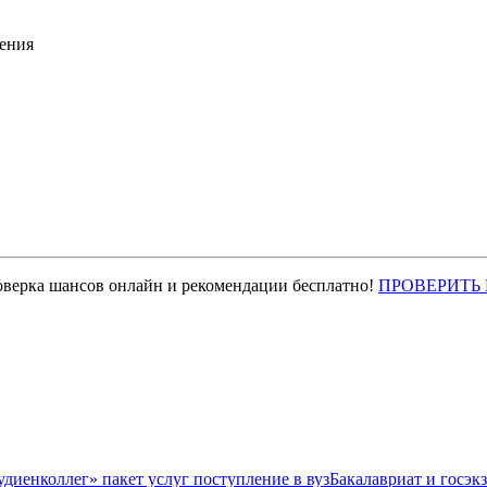
ения
оверка шансов онлайн и рекомендации бесплатно!
ПРОВЕРИТЬ
Бакалавриат и госэк