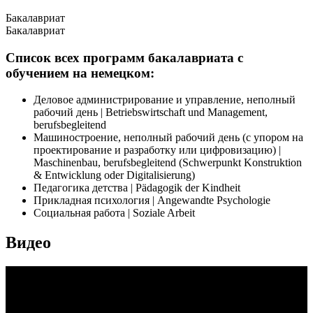
Бакалавриат
Бакалавриат
Список всех программ бакалавриата с
обучением на немецком:
Деловое администрирование и управление, неполный
рабочий день | Betriebswirtschaft und Management,
berufsbegleitend
Машиностроение, неполный рабочий день (с упором на
проектирование и разработку или цифровизацию) |
Maschinenbau, berufsbegleitend (Schwerpunkt Konstruktion
& Entwicklung oder Digitalisierung)
Педагогика детства | Pädagogik der Kindheit
Прикладная психология | Angewandte Psychologie
Социальная работа | Soziale Arbeit
Видео