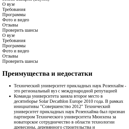
О вузе
Требования
Программы
Фото и видео
Отзывы
Проверить шансы
О вузе
Требования
Программы
Фото и видео
Отзывы
Проверить шансы
Преимущества и недостатки
Технический университет прикладных наук Розенхайм -
это региональный вуз с международной репутацией
Команда университета заняла второе место в
десятиборье Solar Decathlon Europe 2010 года. В рамках
инициативы "Совершенство 2012" Технический
университет прикладных наук Розенхайма был признан
партнером Технического университета Мюнхена за
новаторское сотрудничество в области технологии
древесины, деревянного строительства и