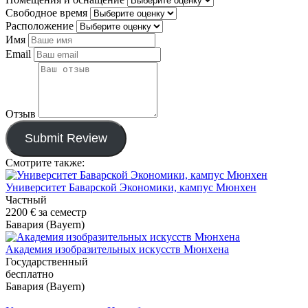
Свободное время
Расположение
Имя
Email
Отзыв
Submit Review
Смотрите также:
Университет Баварской Экономики, кампус Мюнхен
Частный
2200 €
за семестр
Бавария (Bayern)
Академия изобразительных искусств Мюнхена
Государственный
бесплатно
Бавария (Bayern)