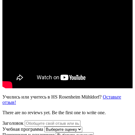
Учились или учитесь в HS Rosenheim Mühldorf?
Оставьте
отзыв!
There are no reviews yet. Be the first one to write one.
Заголовок
Учебная программа
Помещения и оснащение