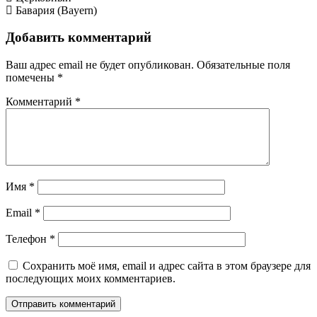
Бавария (Bayern)
Добавить комментарий
Ваш адрес email не будет опубликован.
Обязательные поля
помечены
*
Комментарий
*
Имя
*
Email
*
Телефон
*
Сохранить моё имя, email и адрес сайта в этом браузере для
последующих моих комментариев.