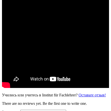
Учились или учитесь в Institut für Fachlehrer?
Оставьте отзыв!
There are no reviews yet. Be the first one to write one.