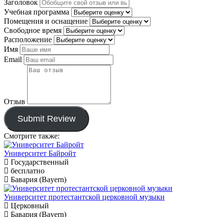
Заголовок
Учебная программа
Помещения и оснащение
Свободное время
Расположение
Имя
Email
Отзыв
Submit Review
Смотрите также:
Университет Байройт
Государственный
бесплатно
Бавария (Bayern)
Университет протестантской церковной музыки
Церковный
Бавария (Bayern)