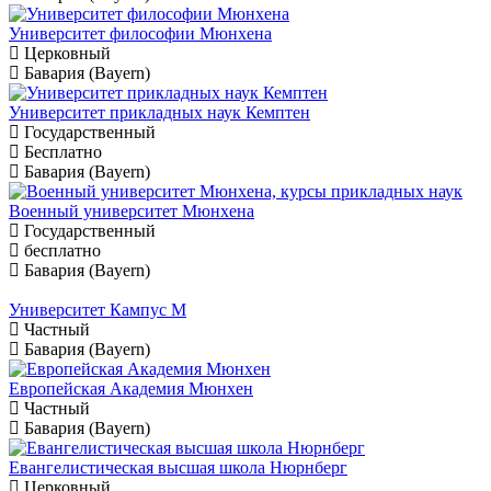
Университет философии Мюнхена
Церковный
Бавария (Bayern)
Университет прикладных наук Кемптен
Государственный
Бесплатно
Бавария (Bayern)
Военный университет Мюнхена
Государственный
бесплатно
Бавария (Bayern)
Университет Кампус М
Частный
Бавария (Bayern)
Европейская Академия Мюнхен
Частный
Бавария (Bayern)
Евангелистическая высшая школа Нюрнберг
Церковный