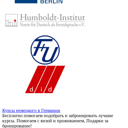
Курсы немецкого в Германии
Бесплатно помогаем подобрать и забронировать лучшие
курсы. Помогаем с визой и проживанием,
Подарки за
бронирование!