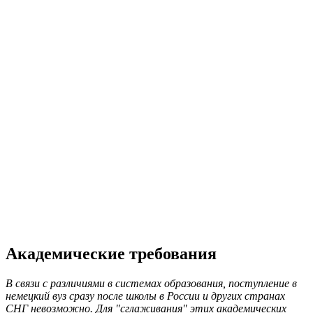
Академические требования
В связи с различиями в системах образования, поступление в
немецкий вуз сразу после школы в России и других странах
СНГ невозможно. Для "сглаживания" этих академических