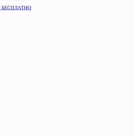
С БЕСПЛАТНО