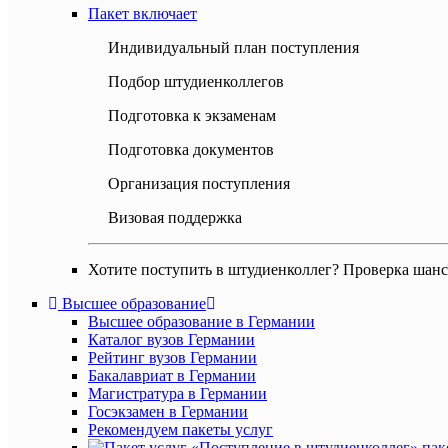
Пакет включает
Индивидуальный план поступления
Подбор штудиенколлегов
Подготовка к экзаменам
Подготовка документов
Организация поступления
Визовая поддержка
Хотите поступить в штудиенколлег? Проверка шанс
Высшее образование
Высшее образование в Германии
Каталог вузов Германии
Рейтинг вузов Германии
Бакалавриат в Германии
Магистратура в Германии
Госэкзамен в Германии
Рекомендуем пакеты услуг