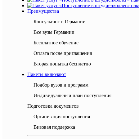
Преимущества
Консультант в Германии
Все вузы Германии
Бесплатное обучение
Оплата после приглашения
Вторая попытка бесплатно
Пакеты включают
Подбор вузов и программ
Индивидуальный план поступления
Подготовка документов
Организация поступления
Визовая поддержка