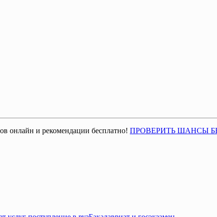
ов онлайн и рекомендации бесплатно!
ПРОВЕРИТЬ ШАНСЫ 
Бакалавриат и госэкзамен