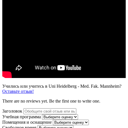
Учились или учитесь в Uni Heidelberg - Med. Fak. Mannheim?
Оставьте отзыв!
There are no reviews yet. Be the first one to write one.
Заголовок
Учебная программа
Помещения и оснащение
Свободное время