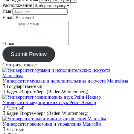
Расположение
Имя
Email
Отзыв
Submit Review
Смотрите также:
Университет музыки и исполнительских искусств Мангейма
Государственный
Баден-Вюртемберг (Baden-Württemberg)
Университет медицинских наук Рейн-Неккар
Частный
Баден-Вюртемберг (Baden-Württemberg)
Университет экономики и управления Мангейм
Частный