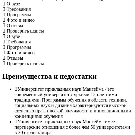
О вузе
Требования
Программы
Фото и видео
Отзывы
Проверить шансы
О вузе
Требования
Программы
Фото и видео
Отзывы
Проверить шансы
Преимущества и недостатки
Университет прикладных наук Мангейма - это
современный университет с яркими 125-летними
традициями. Программы обучения в области техники,
социальных наук и дизайна характеризуются высокой
степенью практической значимости и инновационными
концепциями обучения
Университет прикладных наук Мангейма имеет
партнерские отношения с более чем 50 университетами
в 30 странах мира