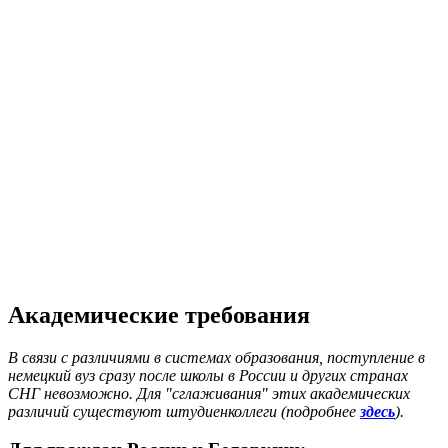
Академические требования
В связи с различиями в системах образования, поступление в
немецкий вуз сразу после школы в России и других странах
СНГ невозможно. Для "сглаживания" этих академических
различий существуют штудиенколлеги (подробнее
здесь
).