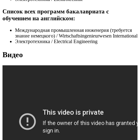
Список всех программ бакалавриата с
обучением на английском:
Международная промышленная инженерия (требуется
знание немецкого) / Wirtschaftsingenieurwesen International
Электротехника / Electrical Engineering
Видео