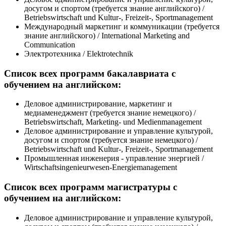
досугом и спортом (требуется знание английского) /
Betriebswirtschaft und Kultur-, Freizeit-, Sportmanagement
Международный маркетинг и коммуникации (требуется
знание английского) / International Marketing and
Communication
Электротехника / Elektrotechnik
Список всех программ бакалавриата с
обучением на английском:
Деловое администрирование, маркетинг и
медиаменеджмент (требуется знание немецкого) /
Betriebswirtschaft, Marketing- und Medienmanagement
Деловое администрирование и управление культурой,
досугом и спортом (требуется знание немецкого) /
Betriebswirtschaft und Kultur-, Freizeit-, Sportmanagement
Промышленная инженерия - управление энергией /
Wirtschaftsingenieurwesen-Energiemanagement
Список всех программ магистратуры с
обучением на английском:
Деловое администрирование и управление культурой,