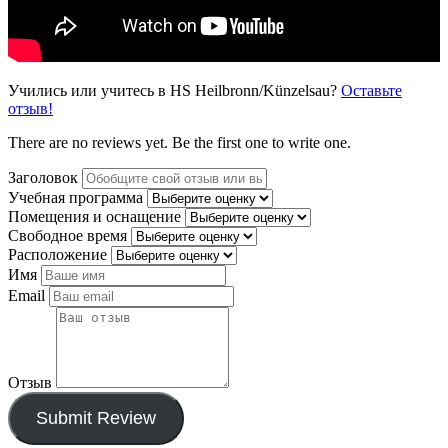
Учились или учитесь в HS Heilbronn/Künzelsau?
Оставьте
отзыв!
There are no reviews yet. Be the first one to write one.
Заголовок
Учебная программа
Помещения и оснащение
Свободное время
Расположение
Имя
Email
Отзыв
Submit Review