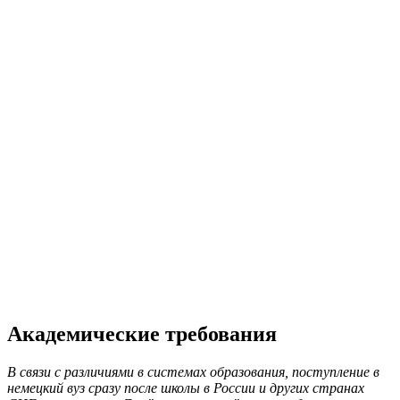
Академические требования
В связи с различиями в системах образования, поступление в
немецкий вуз сразу после школы в России и других странах