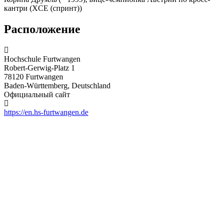
кантри (XCE (спринт))
Расположение
Hochschule Furtwangen
Robert-Gerwig-Platz 1
78120 Furtwangen
Baden-Württemberg, Deutschland
Официальный сайт
https://en.hs-furtwangen.de