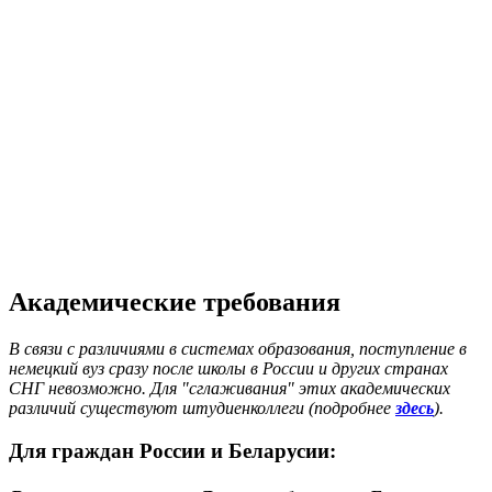
Академические требования
В связи с различиями в системах образования, поступление в
немецкий вуз сразу после школы в России и других странах
СНГ невозможно. Для "сглаживания" этих академических
различий существуют штудиенколлеги (подробнее
здесь
).
Для граждан России и Беларусии: