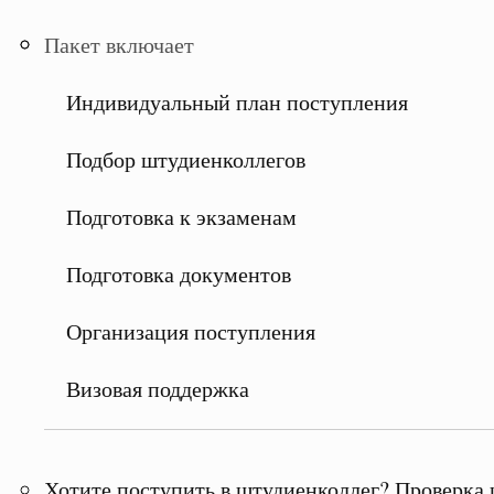
Пакет включает
Индивидуальный план поступления
Подбор штудиенколлегов
Подготовка к экзаменам
Подготовка документов
Организация поступления
Визовая поддержка
Хотите поступить в штудиенколлег? Проверка 