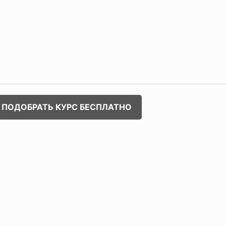
ПОДОБРАТЬ КУРС БЕСПЛАТНО