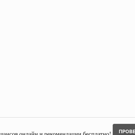
ПРОВ
шансов онлайн и рекомендации бесплатно!