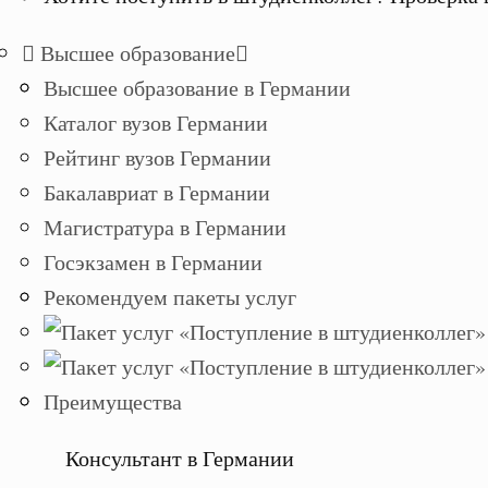
Высшее образование
Высшее образование в Германии
Каталог вузов Германии
Рейтинг вузов Германии
Бакалавриат в Германии
Магистратура в Германии
Госэкзамен в Германии
Рекомендуем пакеты услуг
Преимущества
Консультант в Германии