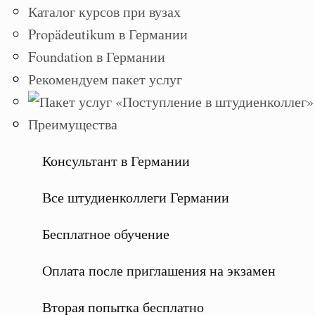
Каталог курсов при вузах
Propädeutikum в Германии
Foundation в Германии
Рекомендуем пакет услуг
Преимущества
Консультант в Германии
Все штудиенколлеги Германии
Бесплатное обучение
Оплата после приглашения на экзамен
Вторая попытка бесплатно