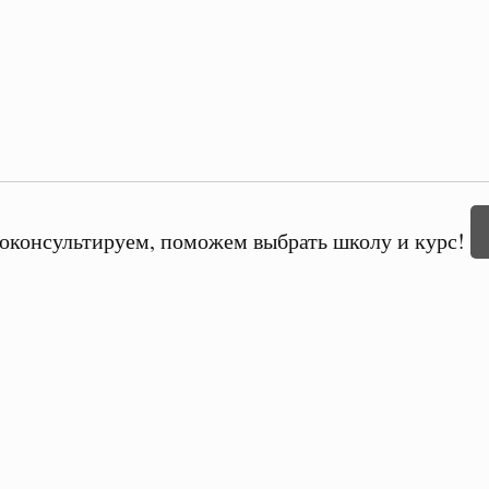
оконсультируем, поможем выбрать школу и курс!