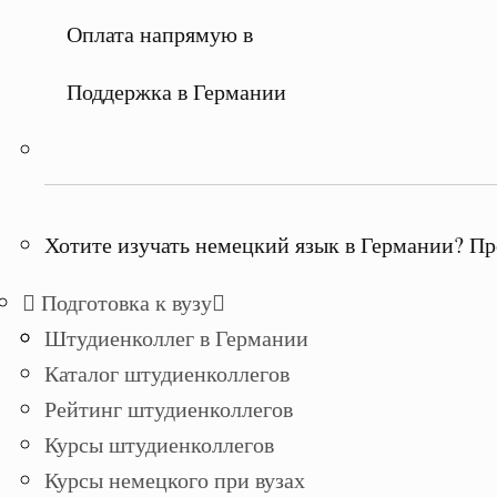
Оплата напрямую в
Поддержка в Германии
Хотите изучать немецкий язык в Германии? Пр
Подготовка к вузу
Штудиенколлег в Германии
Каталог штудиенколлегов
Рейтинг штудиенколлегов
Курсы штудиенколлегов
Курсы немецкого при вузах