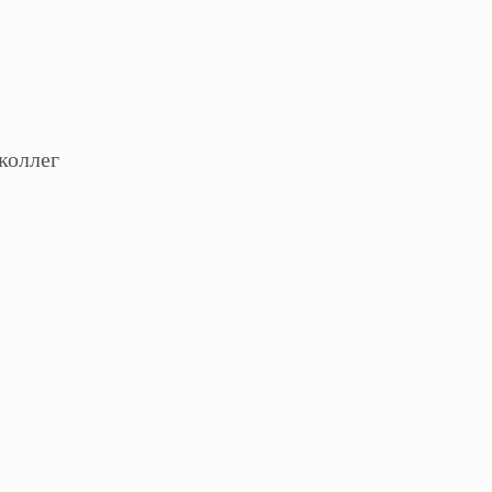
коллег