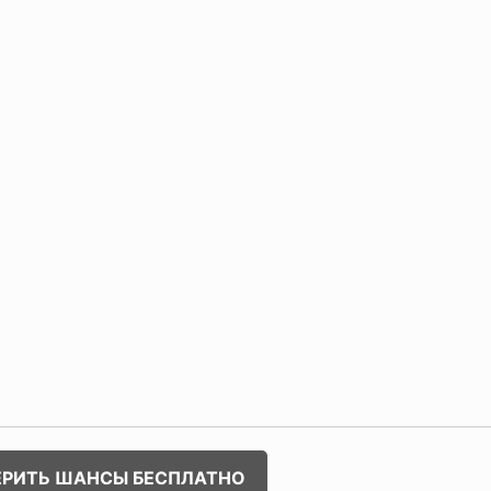
ЕРИТЬ ШАНСЫ БЕСПЛАТНО