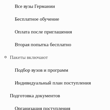
Все вузы Германии
Бесплатное обучение
Оплата после приглашения
Вторая попытка бесплатно
Пакеты включают
Подбор вузов и программ
Индивидуальный план поступления
Подготовка документов
Организация поступления