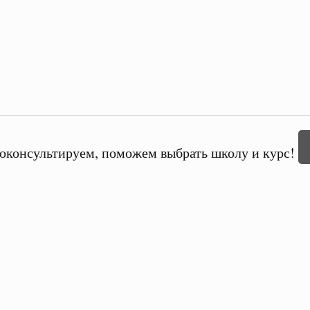
оконсультируем, поможем выбрать школу и курс!