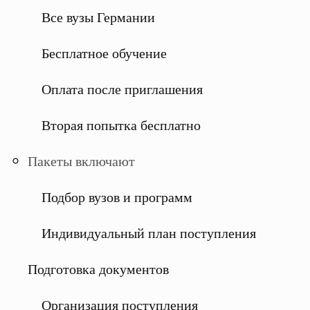
Все вузы Германии
Бесплатное обучение
Оплата после приглашения
Вторая попытка бесплатно
Пакеты включают
Подбор вузов и программ
Индивидуальный план поступления
Подготовка документов
Организация поступления