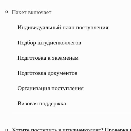
Пакет включает
Индивидуальный план поступления
Подбор штудиенколлегов
Подготовка к экзаменам
Подготовка документов
Организация поступления
Визовая поддержка
Хотите поступить в штудиенколлег? Проверка 