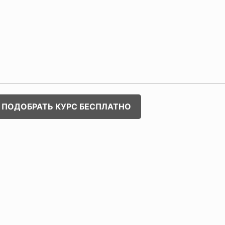
ПОДОБРАТЬ КУРС БЕСПЛАТНО