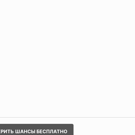
ЕРИТЬ ШАНСЫ БЕСПЛАТНО