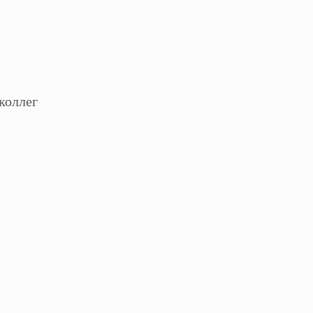
коллег