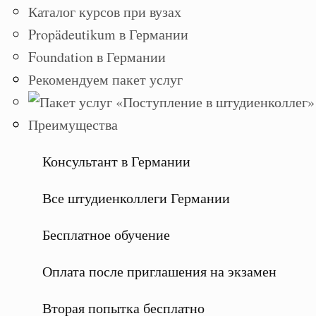
Каталог курсов при вузах
Propädeutikum в Германии
Foundation в Германии
Рекомендуем пакет услуг
Преимущества
Консультант в Германии
Все штудиенколлеги Германии
Бесплатное обучение
Оплата после приглашения на экзамен
Вторая попытка бесплатно