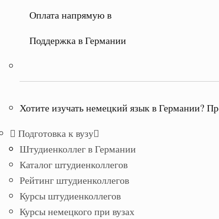
Оплата напрямую в
Поддержка в Германии
Хотите изучать немецкий язык в Германии? Пр
Подготовка к вузу
Штудиенколлег в Германии
Каталог штудиенколлегов
Рейтинг штудиенколлегов
Курсы штудиенколлегов
Курсы немецкого при вузах