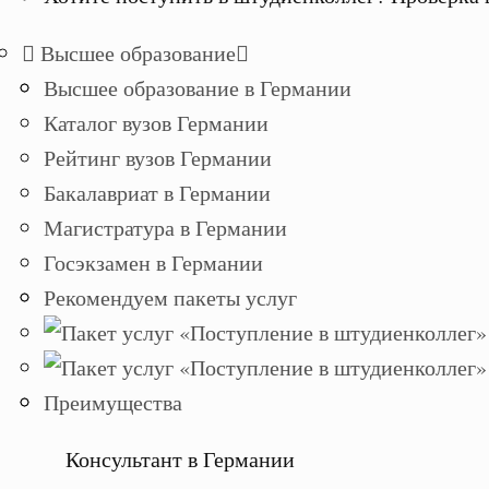
Высшее образование
Высшее образование в Германии
Каталог вузов Германии
Рейтинг вузов Германии
Бакалавриат в Германии
Магистратура в Германии
Госэкзамен в Германии
Рекомендуем пакеты услуг
Преимущества
Консультант в Германии