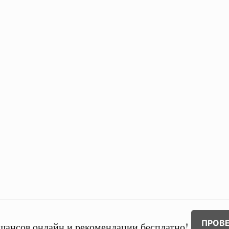
ПРОВ
шансов онлайн и рекомендации бесплатно!