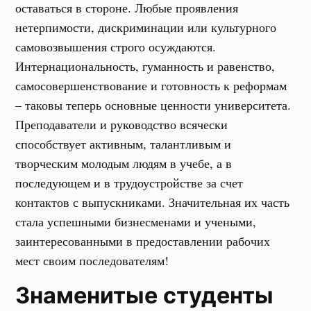
оставаться в стороне. Любые проявления
нетерпимости, дискриминации или культурного
самовозвышения строго осуждаются.
Интернациональность, гуманность и равенство,
самосовершенствование и готовность к реформам
– таковы теперь основные ценности университета.
Преподаватели и руководство всячески
способствует активным, талантливым и
творческим молодым людям в учебе, а в
последующем и в трудоустройстве за счет
контактов с выпускниками. Значительная их часть
стала успешными бизнесменами и учеными,
заинтересованными в предоставлении рабочих
мест своим последователям!
Знаменитые студенты