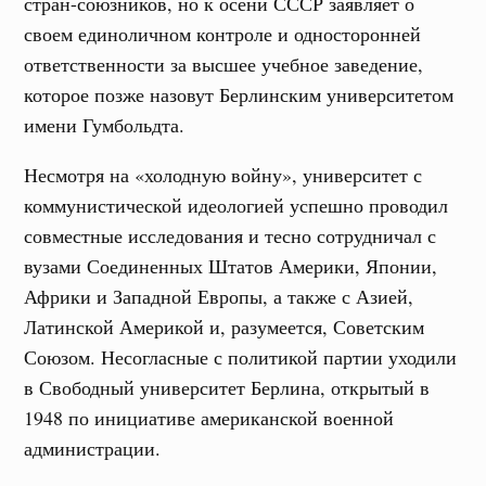
стран-союзников, но к осени СССР заявляет о
своем единоличном контроле и односторонней
ответственности за высшее учебное заведение,
которое позже назовут Берлинским университетом
имени Гумбольдта.
Несмотря на «холодную войну», университет с
коммунистической идеологией успешно проводил
совместные исследования и тесно сотрудничал с
вузами Соединенных Штатов Америки, Японии,
Африки и Западной Европы, а также с Азией,
Латинской Америкой и, разумеется, Советским
Союзом. Несогласные с политикой партии уходили
в Свободный университет Берлина, открытый в
1948 по инициативе американской военной
администрации.