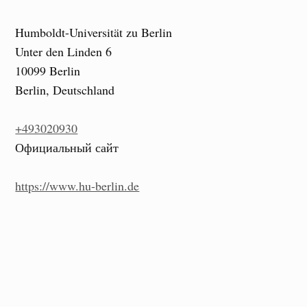
Humboldt-Universität zu Berlin
Unter den Linden 6
10099 Berlin
Berlin, Deutschland
+493020930
Официальный сайт
https://www.hu-berlin.de