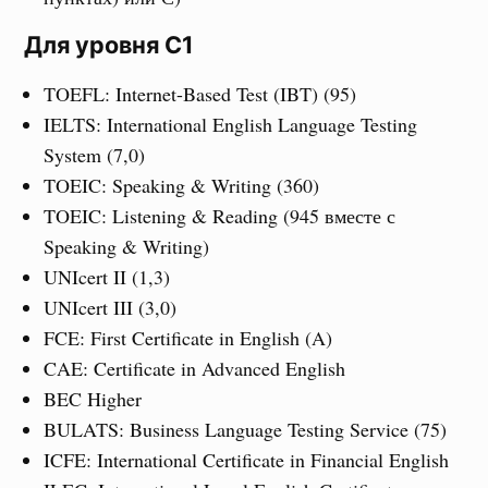
Для уровня С1
TOEFL: Internet-Based Test (IBT) (95)
IELTS: International English Language Testing
System (7,0)
TOEIC: Speaking & Writing (360)
TOEIC: Listening & Reading (945 вместе с
Speaking & Writing)
UNIcert II (1,3)
UNIcert III (3,0)
FCE: First Certificate in English (A)
CAE: Certificate in Advanced English
BEC Higher
BULATS: Business Language Testing Service (75)
ICFE: International Certificate in Financial English