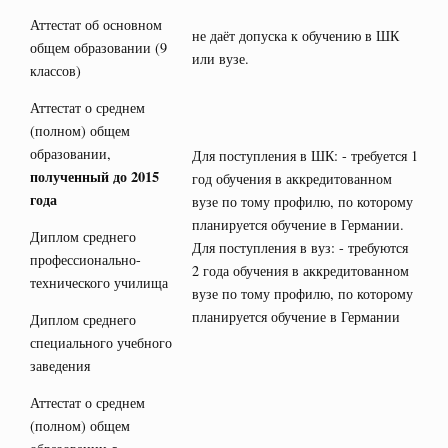
Аттестат об основном
не даёт допуска к обучению в ШК
общем образовании (9
или вузе.
классов)
Аттестат о среднем
(полном) общем
образовании,
Для поступления в ШК: - требуется 1
полученный до 2015
год обучения в аккредитованном
года
вузе по тому профилю, по которому
планируется обучение в Германии.
Диплом среднего
Для поступления в вуз: - требуются
профессионально-
2 года обучения в аккредитованном
технического училища
вузе по тому профилю, по которому
планируется обучение в Германии
Диплом среднего
специального учебного
заведения
Аттестат о среднем
(полном) общем