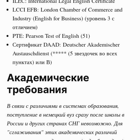
ILEC: International Legal English Certificate
LCCI EFB: London Chamber of Commerce and
Industry (English for Business) (уровень 3 с
отличием)
PTE: Pearson Test of English (51)
Сертификат DAAD: Deutscher Akademischer
Austauschdienst (***** (5 звездочек во всех
пунктах) или В)
Академические
требования
В связи с различиями в системах образования,
поступление в немецкий вуз сразу после школы в
России и других странах СНГ невозможно. Для
"сглаживания" этих академических различий