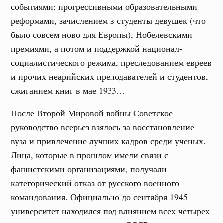
событиями: прогрессивными образовательными
реформами, зачислением в студенты девушек (что
было совсем ново для Европы), Нобелевскими
премиями, а потом и поддержкой национал-
социалистического режима, преследованием евреев
и прочих неарийских преподавателей и студентов,
сжиганием книг в мае 1933…
После Второй Мировой войны Советское
руководство всерьез взялось за восстановление
вуза и привлечение лучших кадров среди ученых.
Лица, которые в прошлом имели связи с
фашистскими организациями, получали
категорический отказ от русского военного
командования. Официально до сентября 1945
университет находился под влиянием всех четырех