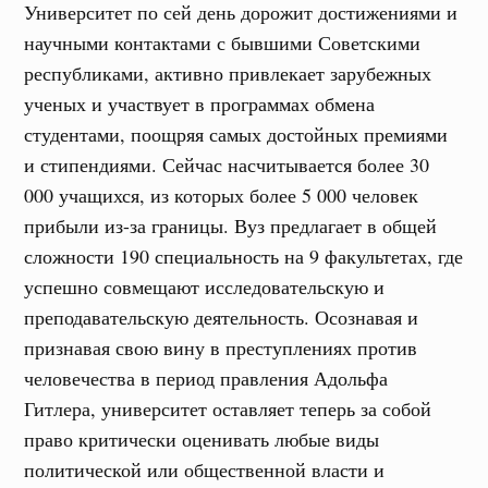
Университет по сей день дорожит достижениями и
научными контактами с бывшими Советскими
республиками, активно привлекает зарубежных
ученых и участвует в программах обмена
студентами, поощряя самых достойных премиями
и стипендиями. Сейчас насчитывается более 30
000 учащихся, из которых более 5 000 человек
прибыли из-за границы. Вуз предлагает в общей
сложности 190 специальность на 9 факультетах, где
успешно совмещают исследовательскую и
преподавательскую деятельность. Осознавая и
признавая свою вину в преступлениях против
человечества в период правления Адольфа
Гитлера, университет оставляет теперь за собой
право критически оценивать любые виды
политической или общественной власти и