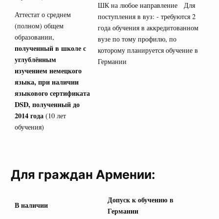
ШК на любое направление Для
Аттестат о среднем
поступления в вуз: - требуются 2
(полном) общем
года обучения в аккредитованном
образовании,
вузе по тому профилю, по
полученный в школе с
которому планируется обучение в
углублённым
Германии
изучением немецкого
языка, при наличии
языкового сертификата
DSD
, полученный до
2014 года
(10 лет
обучения)
Для граждан Армении:
Допуск к обучению в
В наличии
Германии