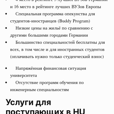
и 16 место в рейтинге лучших ВУЗов Европы
Специальная программа опекунства для
студентов-иностранцев (Buddy Program)
Низкие цены на жильё по сравнению с
другими большими городами Германии
Большинство специальностей бесплатны для
всех, в том числе и для иностранных студентов
(оплачивать нужно только студенческий взнос)
Напряжённая финансовая ситуация
университета
Отсутствие программ обучения по
инженерным специальностям
Услуги для
поступающих в HU