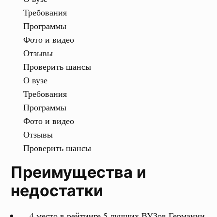
Требования
Программы
Фото и видео
Отзывы
Проверить шансы
О вузе
Требования
Программы
Фото и видео
Отзывы
Проверить шансы
Преимущества и
недостатки
4 место в рейтинге 5 лучших ВУЗов Германии