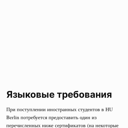
Языковые требования
При поступлении иностранных студентов в HU
Berlin потребуется предоставить один из
перечисленных ниже сертификатов (на некоторые