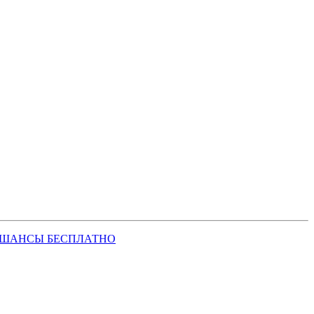
 ШАНСЫ БЕСПЛАТНО