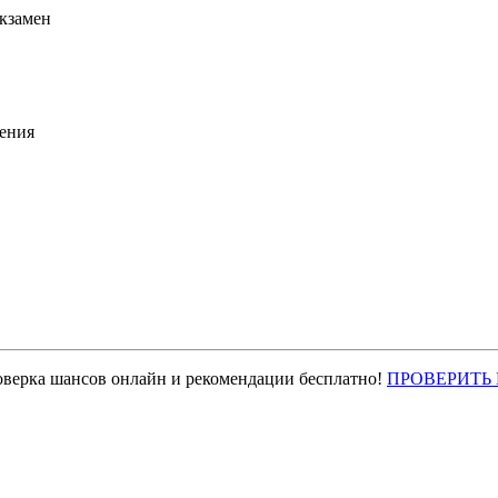
экзамен
ения
оверка шансов онлайн и рекомендации бесплатно!
ПРОВЕРИТЬ