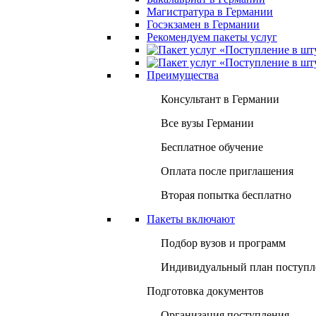
Магистратура в Германии
Госэкзамен в Германии
Рекомендуем пакеты услуг
Преимущества
Консультант в Германии
Все вузы Германии
Бесплатное обучение
Оплата после приглашения
Вторая попытка бесплатно
Пакеты включают
Подбор вузов и программ
Индивидуальный план поступл
Подготовка документов
Организация поступления