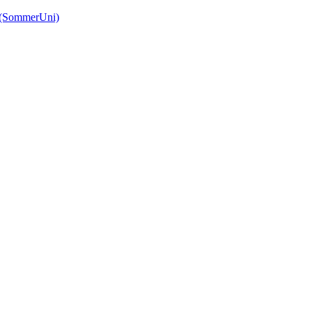
(SommerUni)