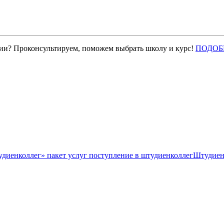
нии? Проконсультируем, поможем выбрать школу и курс!
ПОДОБ
Штудиен