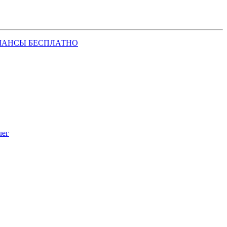
ШАНСЫ БЕСПЛАТНО
лег