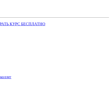
РАТЬ КУРС БЕСПЛАТНО
коллег