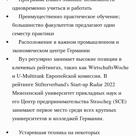
одновременно учиться и работать
Преимущественно практическое обучение;
большинство факультетов предлагают один
семестр практики
Расположение в важном промышленном и
экономическом центре Германии
Вуз регулярно занимает высокие позиции в
ключевых рейтингах, таких как WirtschaftsWoche
и U-Multirank Европейской комиссии. В
рейтинге Stifterverband's Start-up Radar 2022
Мюнхенский университет прикладных наук и
его Центр предпринимательства Strascheg (SCE)
занимают первое место среди всех крупных
университетов и колледжей Германии.
Устаревшая техника на некоторых