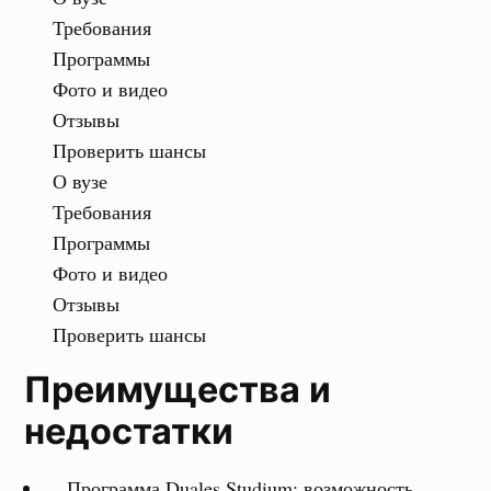
Требования
Программы
Фото и видео
Отзывы
Проверить шансы
О вузе
Требования
Программы
Фото и видео
Отзывы
Проверить шансы
Преимущества и
недостатки
Программа Duales Studium: возможность