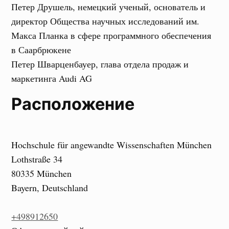
Петер Друшель, немецкий ученый, основатель и
директор Общества научных исследований им.
Макса Планка в сфере программного обеспечения
в Саарбрюкене
Петер Шварценбауер, глава отдела продаж и
маркетинга Audi AG
Расположение
Hochschule für angewandte Wissenschaften München
Lothstraße 34
80335 München
Bayern, Deutschland
+498912650