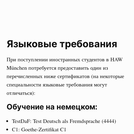
Языковые требования
При поступлении иностранных студентов в HAW
München потребуется предоставить один из
перечисленных ниже сертификатов (на некоторые
специальности языковые требования могут
отличаться):
Обучение на немецком:
TestDaF: Test Deutsch als Fremdsprache (4444)
C1: Goethe-Zertifikat C1