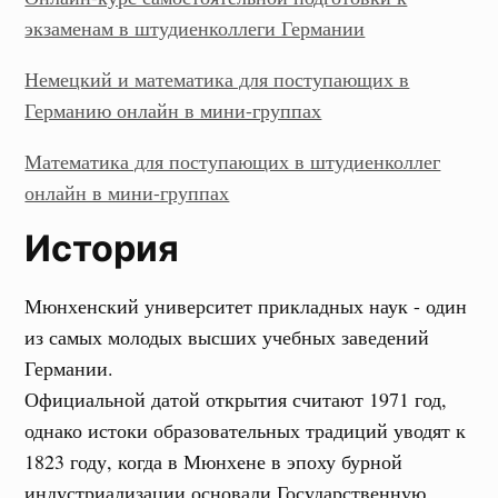
экзаменам в штудиенколлеги Германии
Немецкий и математика для поступающих в
Германию онлайн в мини-группах
Математика для поступающих в штудиенколлег
онлайн в мини-группах
История
Мюнхенский университет прикладных наук - один
из самых молодых высших учебных заведений
Германии.
Официальной датой открытия считают 1971 год,
однако истоки образовательных традиций уводят к
1823 году, когда в Мюнхене в эпоху бурной
индустриализации основали Государственную