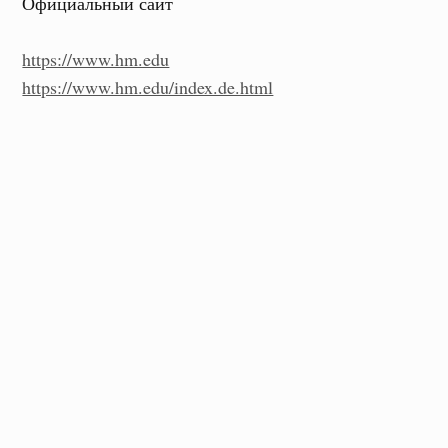
Официальный сайт
https://www.hm.edu
https://www.hm.edu/index.de.html