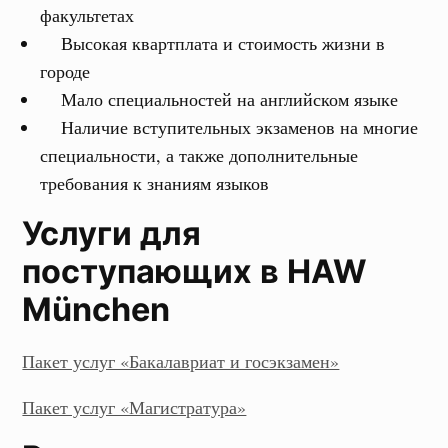
факультетах
Высокая квартплата и стоимость жизни в
городе
Мало специальностей на английском языке
Наличие вступительных экзаменов на многие
специальности, а также дополнительные
требования к знаниям языков
Услуги для
поступающих в HAW
München
Пакет услуг «Бакалавриат и госэкзамен»
Пакет услуг «Магистратура»