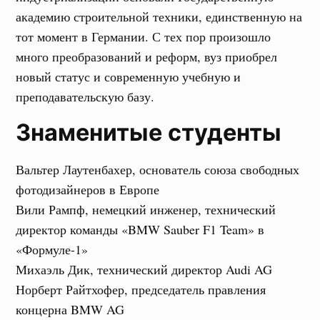
академию строительной техники, единственную на
тот момент в Германии. С тех пор произошло
много преобразований и реформ, вуз приобрел
новый статус и современную учебную и
преподавательскую базу.
Знаменитые студенты
Вальтер Лаутенбахер, основатель союза свободных
фотодизайнеров в Европе
Вили Рампф, немецкий инженер, технический
директор команды «BMW Sauber F1 Team» в
«Формуле-1»
Михаэль Дик, технический директор Audi AG
Норберт Райтхофер, председатель правления
концерна BMW AG