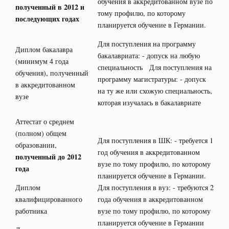
обучения в аккредитованном вузе по
полученный в 2012 и
тому профилю, по которому
последующих годах
планируется обучение в Германии.
Для поступления на программу
Диплом бакалавра
бакалавриата: - допуск на любую
(минимум 4 года
специальность Для поступления на
обучения), полученный
программу магистратуры: - допуск
в аккредитованном
на ту же или схожую специальность,
вузе
которая изучалась в бакалавриате
Аттестат о среднем
(полном) общем
Для поступления в ШК: - требуется 1
образовании,
год обучения в аккредитованном
полученный до 2012
вузе по тому профилю, по которому
года
планируется обучение в Германии.
Диплом
Для поступления в вуз: - требуются 2
квалифицированного
года обучения в аккредитованном
работника
вузе по тому профилю, по которому
планируется обучение в Германии