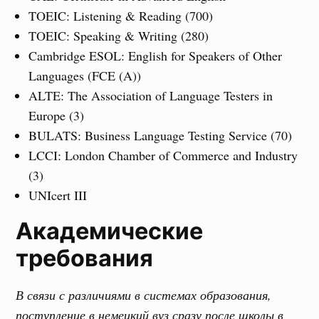
TOEIC: Listening & Reading (700)
TOEIC: Speaking & Writing (280)
Cambridge ESOL: English for Speakers of Other
Languages (FCE (A))
ALTE: The Association of Language Testers in
Europe (3)
BULATS: Business Language Testing Service (70)
LCCI: London Chamber of Commerce and Industry
(3)
UNIcert III
Академические
требования
В связи с различиями в системах образования,
поступление в немецкий вуз сразу после школы в