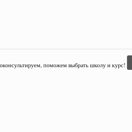
оконсультируем, поможем выбрать школу и курс!