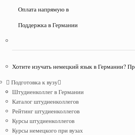
Оплата напрямую в
Поддержка в Германии
Хотите изучать немецкий язык в Германии? Пр
Подготовка к вузу
Штудиенколлег в Германии
Каталог штудиенколлегов
Рейтинг штудиенколлегов
Курсы штудиенколлегов
Курсы немецкого при вузах