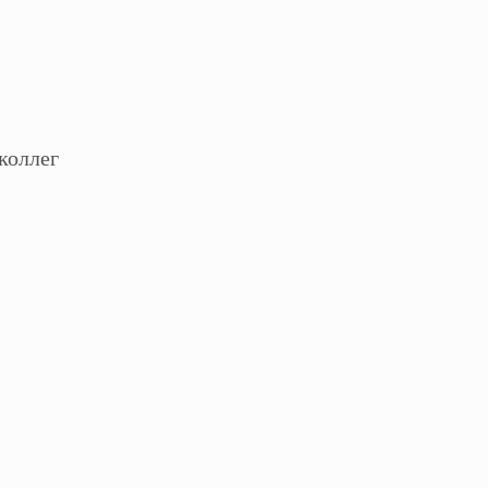
коллег