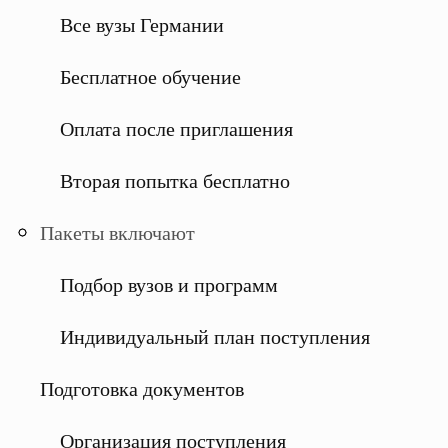
Все вузы Германии
Бесплатное обучение
Оплата после приглашения
Вторая попытка бесплатно
Пакеты включают
Подбор вузов и программ
Индивидуальный план поступления
Подготовка документов
Организация поступления