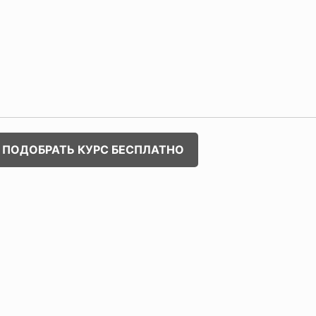
ПОДОБРАТЬ КУРС БЕСПЛАТНО