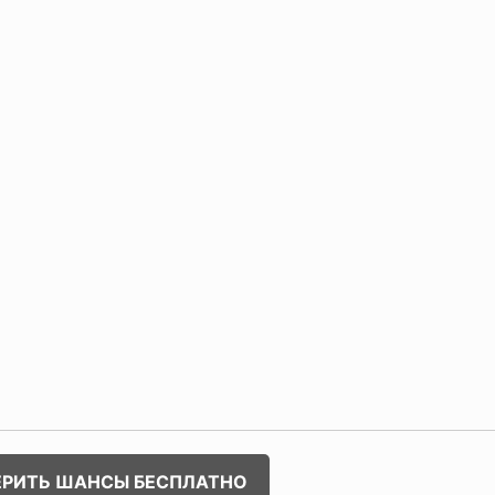
ЕРИТЬ ШАНСЫ БЕСПЛАТНО