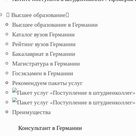
Высшее образование
Высшее образование в Германии
Каталог вузов Германии
Рейтинг вузов Германии
Бакалавриат в Германии
Магистратура в Германии
Госэкзамен в Германии
Рекомендуем пакеты услуг
Преимущества
Консультант в Германии