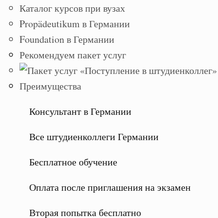
Каталог курсов при вузах
Propädeutikum в Германии
Foundation в Германии
Рекомендуем пакет услуг
Преимущества
Консультант в Германии
Все штудиенколлеги Германии
Бесплатное обучение
Оплата после приглашения на экзамен
Вторая попытка бесплатно