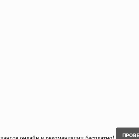
ПРОВ
шансов онлайн и рекомендации бесплатно!