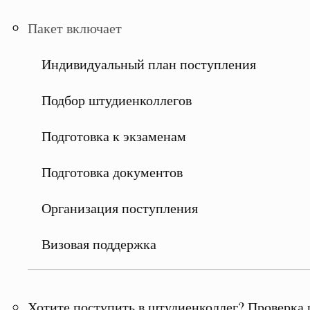
Пакет включает
Индивидуальный план поступления
Подбор штудиенколлегов
Подготовка к экзаменам
Подготовка документов
Организация поступления
Визовая поддержка
Хотите поступить в штудиенколлег? Проверка 