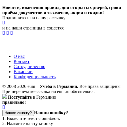
Новости, изменения правил, дни открытых дверей, сроки
приёма документов и экзаменов,
акции и скидки!
Подпишитесь на нашу рассылку
и на наши страницы в соцсетях
О нас
Контакт
Сотрудничество
Вакансии
Конфиденциальность
© 2008-2026 euni –
Учёба в Германии.
Все права защищены.
При перепечатке ссылка на euni.ru обязательна.
Поступайте
в Германию
правильно!
Нашли ошибку?
Нашли ошибку?
1. Выделите текст с ошибкой.
2. Нажмите на эту кнопку