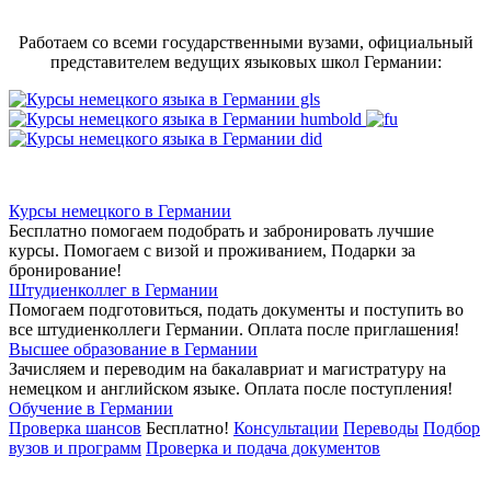
Работаем со всеми государственными вузами, официальный
представителем ведущих языковых школ Германии:
Курсы немецкого в Германии
Бесплатно помогаем подобрать и забронировать лучшие
курсы. Помогаем с визой и проживанием,
Подарки за
бронирование!
Штудиенколлег в Германии
Помогаем подготовиться, подать документы и поступить во
все штудиенколлеги Германии.
Оплата после приглашения!
Высшее образование в Германии
Зачисляем и переводим на бакалавриат и магистратуру на
немецком и английском языке.
Оплата после поступления!
Обучение в Германии
Проверка шансов
Бесплатно!
Консультации
Переводы
Подбор
вузов и программ
Проверка и подача документов