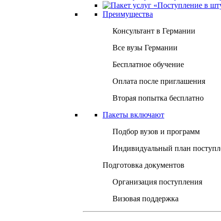
Преимущества
Консультант в Германии
Все вузы Германии
Бесплатное обучение
Оплата после приглашения
Вторая попытка бесплатно
Пакеты включают
Подбор вузов и программ
Индивидуальный план поступл
Подготовка документов
Организация поступления
Визовая поддержка