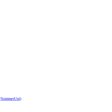
(SommerUni)