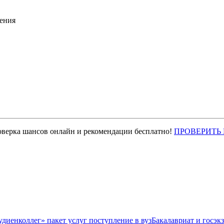
ения
оверка шансов онлайн и рекомендации бесплатно!
ПРОВЕРИТЬ
Бакалавриат и госэк