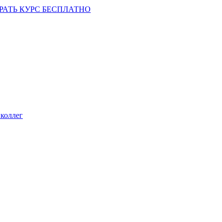
РАТЬ КУРС БЕСПЛАТНО
коллег