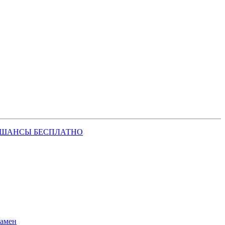
 ШАНСЫ БЕСПЛАТНО
замен