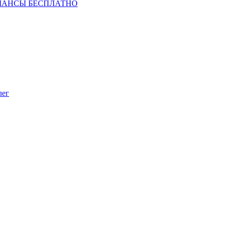
ШАНСЫ БЕСПЛАТНО
лег