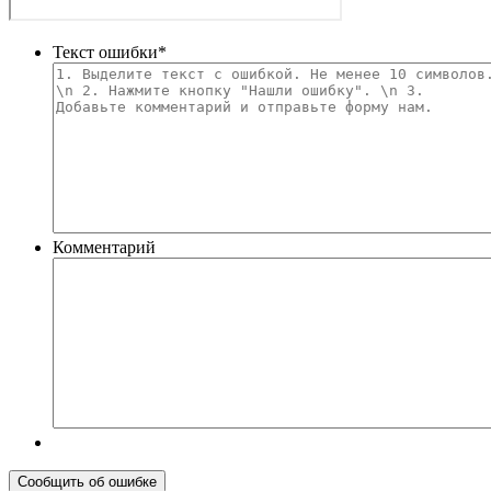
Текст ошибки
*
Комментарий