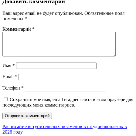
Добавить комментарий
Ваш адрес email не будет опубликован.
Обязательные поля
помечены
*
Комментарий
*
Имя
*
Email
*
Телефон
*
Сохранить моё имя, email и адрес сайта в этом браузере для
последующих моих комментариев.
Расписание вступительных экзаменов в штудиенколлегах в
2026 году