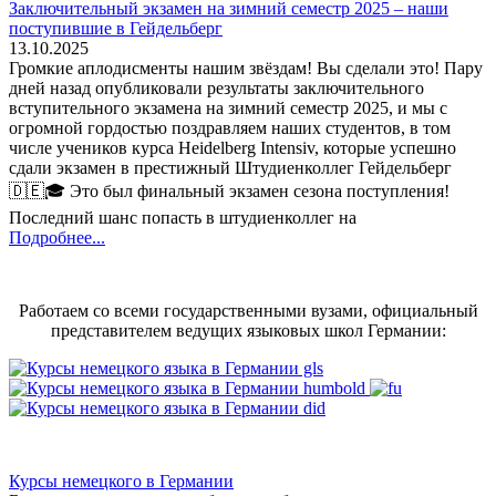
Заключительный экзамен на зимний семестр 2025 – наши
поступившие в Гейдельберг
13.10.2025
Громкие аплодисменты нашим звёздам! Вы сделали это! Пару
дней назад опубликовали результаты заключительного
вступительного экзамена на зимний семестр 2025, и мы с
огромной гордостью поздравляем наших студентов, в том
числе учеников курса Heidelberg Intensiv, которые успешно
сдали экзамен в престижный Штудиенколлег Гейдельберг
🇩🇪🎓 Это был финальный экзамен сезона поступления!
Последний шанс попасть в штудиенколлег на
Подробнее...
Работаем со всеми государственными вузами, официальный
представителем ведущих языковых школ Германии:
Курсы немецкого в Германии