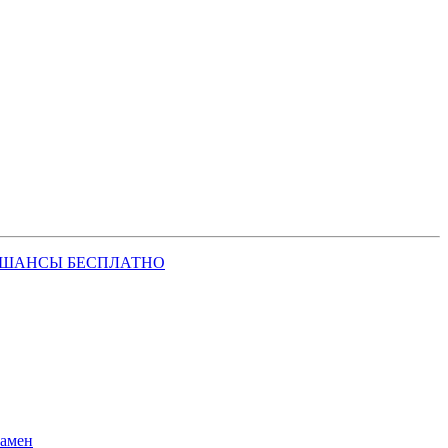
 ШАНСЫ БЕСПЛАТНО
замен