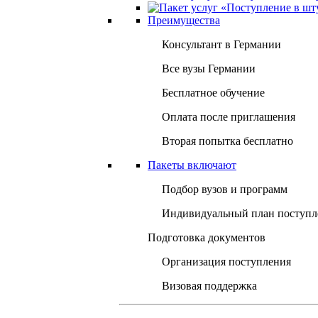
Преимущества
Консультант в Германии
Все вузы Германии
Бесплатное обучение
Оплата после приглашения
Вторая попытка бесплатно
Пакеты включают
Подбор вузов и программ
Индивидуальный план поступл
Подготовка документов
Организация поступления
Визовая поддержка