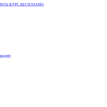
РАТЬ КУРС БЕСПЛАТНО
коллег