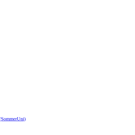
(SommerUni)