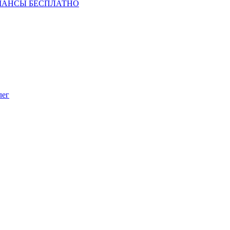
ШАНСЫ БЕСПЛАТНО
лег