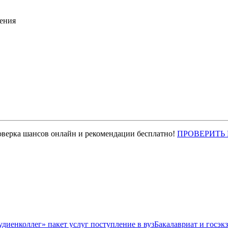
ения
оверка шансов онлайн и рекомендации бесплатно!
ПРОВЕРИТЬ
Бакалавриат и госэк