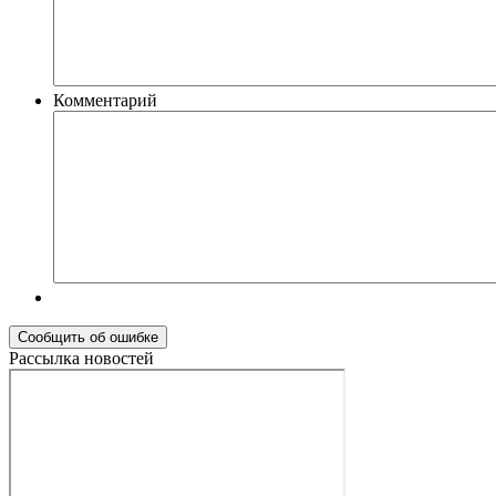
Комментарий
Рассылка новостей