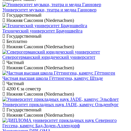
Университет музыки, театра и медиа Ганновер
Государственный
Нижняя Саксония (Niedersachsen)
Технический университет Брауншвейга
Государственный
Бесплатно
Нижняя Саксония (Niedersachsen)
Северогерманский юридический университет
Частный
Нижняя Саксония (Niedersachsen)
Частная высшая школа Гёттингена, кампус Штаде
Частный
4200 €
за семестр
Нижняя Саксония (Niedersachsen)
Университет прикладных наук JADE, кампус Ольденбург
Государственный
Нижняя Саксония (Niedersachsen)
Университет DIPLOMA