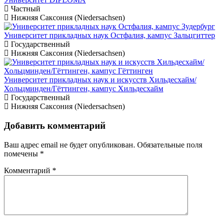
Частный
Нижняя Саксония (Niedersachsen)
Университет прикладных наук Остфалия, кампус Зальцгиттер
Государственный
Нижняя Саксония (Niedersachsen)
Университет прикладных наук и искусств Хильдесхайм/
Хольцминден/Гёттинген, кампус Хильдесхайм
Государственный
Нижняя Саксония (Niedersachsen)
Добавить комментарий
Ваш адрес email не будет опубликован.
Обязательные поля
помечены
*
Комментарий
*