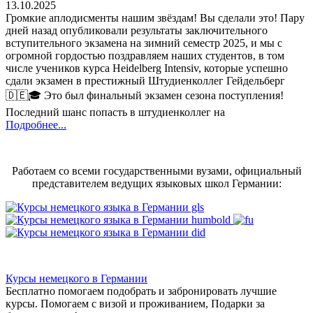
13.10.2025
Громкие аплодисменты нашим звёздам! Вы сделали это! Пару
дней назад опубликовали результаты заключительного
вступительного экзамена на зимний семестр 2025, и мы с
огромной гордостью поздравляем наших студентов, в том
числе учеников курса Heidelberg Intensiv, которые успешно
сдали экзамен в престижный Штудиенколлег Гейдельберг
🇩🇪🎓 Это был финальный экзамен сезона поступления!
Последний шанс попасть в штудиенколлег на
Подробнее...
Работаем со всеми государственными вузами, официальный
представителем ведущих языковых школ Германии:
Курсы немецкого в Германии
Бесплатно помогаем подобрать и забронировать лучшие
курсы. Помогаем с визой и проживанием,
Подарки за