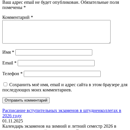
Ваш адрес email не будет опубликован.
Обязательные поля
помечены
*
Комментарий
*
Имя
*
Email
*
Телефон
*
Сохранить моё имя, email и адрес сайта в этом браузере для
последующих моих комментариев.
Расписание вступительных экзаменов в штудиенколлегах в
2026 году
01.11.2025
Календарь экзаменов на зимний и летний семестр 2026 в