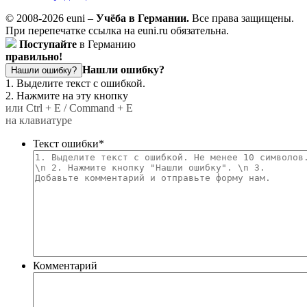
© 2008-2026 euni –
Учёба в Германии.
Все права защищены.
При перепечатке ссылка на euni.ru обязательна.
Поступайте
в Германию
правильно!
Нашли ошибку?
Нашли ошибку?
1. Выделите текст с ошибкой.
2. Нажмите на эту кнопку
или Ctrl + E / Command + E
на клавиатуре
Текст ошибки
*
Комментарий