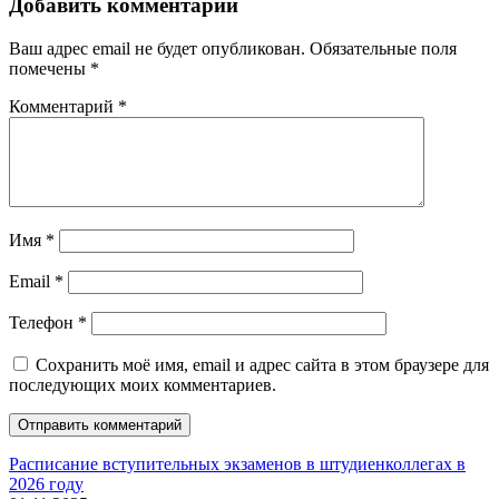
Добавить комментарий
Ваш адрес email не будет опубликован.
Обязательные поля
помечены
*
Комментарий
*
Имя
*
Email
*
Телефон
*
Сохранить моё имя, email и адрес сайта в этом браузере для
последующих моих комментариев.
Расписание вступительных экзаменов в штудиенколлегах в
2026 году