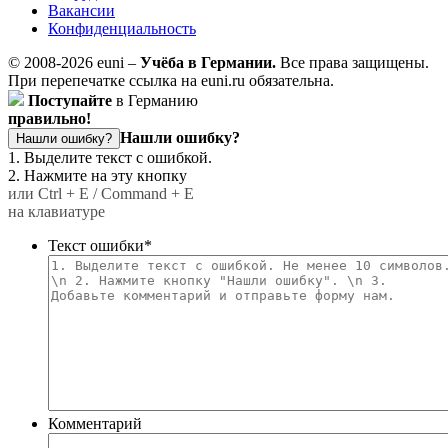
Вакансии
Конфиденциальность
© 2008-2026 euni –
Учёба в Германии.
Все права защищены.
При перепечатке ссылка на euni.ru обязательна.
Поступайте
в Германию
правильно!
Нашли ошибку?
Нашли ошибку?
1. Выделите текст с ошибкой.
2. Нажмите на эту кнопку
или Ctrl + E / Command + E
на клавиатуре
Текст ошибки
*
Комментарий