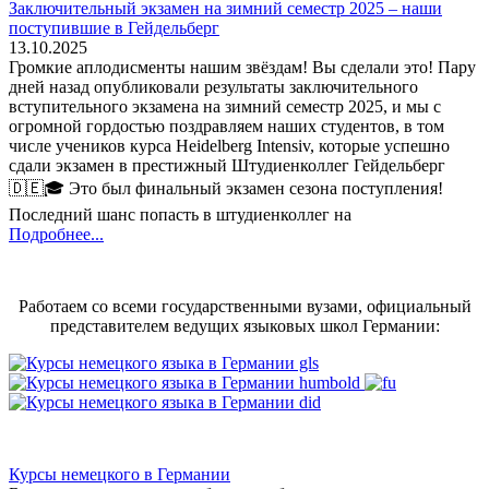
Заключительный экзамен на зимний семестр 2025 – наши
поступившие в Гейдельберг
13.10.2025
Громкие аплодисменты нашим звёздам! Вы сделали это! Пару
дней назад опубликовали результаты заключительного
вступительного экзамена на зимний семестр 2025, и мы с
огромной гордостью поздравляем наших студентов, в том
числе учеников курса Heidelberg Intensiv, которые успешно
сдали экзамен в престижный Штудиенколлег Гейдельберг
🇩🇪🎓 Это был финальный экзамен сезона поступления!
Последний шанс попасть в штудиенколлег на
Подробнее...
Работаем со всеми государственными вузами, официальный
представителем ведущих языковых школ Германии:
Курсы немецкого в Германии