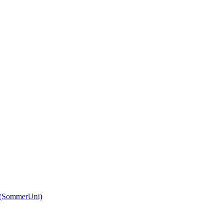
(SommerUni)