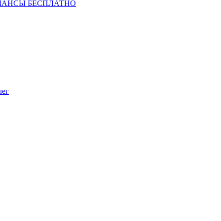
ШАНСЫ БЕСПЛАТНО
лег