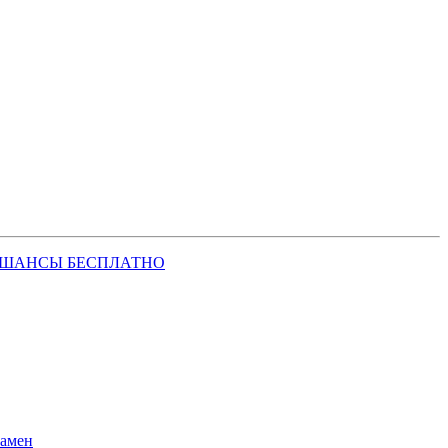
 ШАНСЫ БЕСПЛАТНО
замен