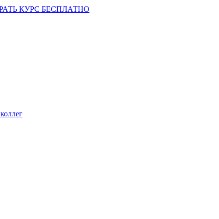
РАТЬ КУРС БЕСПЛАТНО
коллег