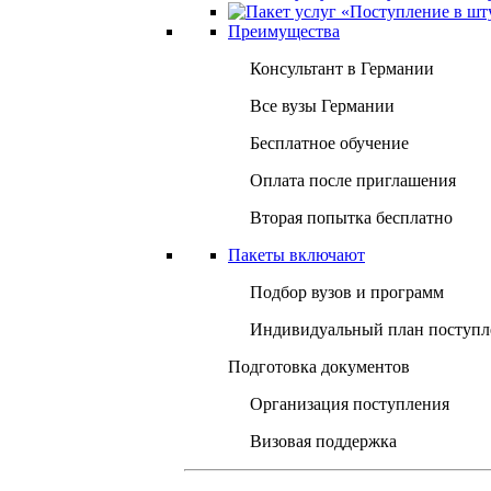
Преимущества
Консультант в Германии
Все вузы Германии
Бесплатное обучение
Оплата после приглашения
Вторая попытка бесплатно
Пакеты включают
Подбор вузов и программ
Индивидуальный план поступл
Подготовка документов
Организация поступления
Визовая поддержка