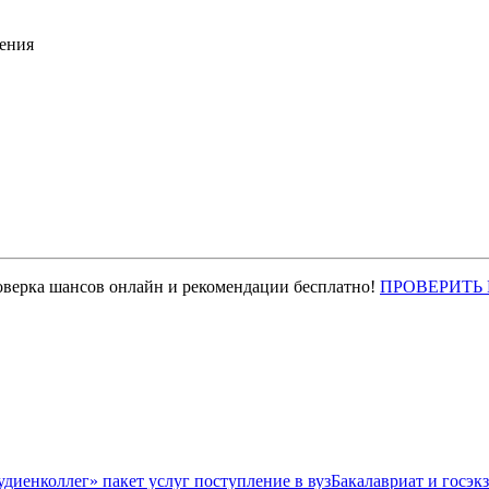
ения
оверка шансов онлайн и рекомендации бесплатно!
ПРОВЕРИТЬ
Бакалавриат и госэк