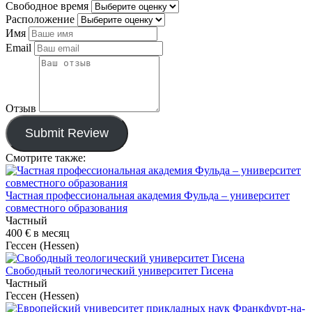
Свободное время
Расположение
Имя
Email
Отзыв
Submit Review
Смотрите также:
Частная профессиональная академия Фульда – университет
совместного образования
Частный
400 €
в месяц
Гессен (Hessen)
Свободный теологический университет Гисена
Частный
Гессен (Hessen)