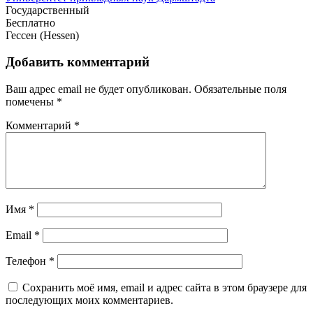
Государственный
Бесплатно
Гессен (Hessen)
Добавить комментарий
Ваш адрес email не будет опубликован.
Обязательные поля
помечены
*
Комментарий
*
Имя
*
Email
*
Телефон
*
Сохранить моё имя, email и адрес сайта в этом браузере для
последующих моих комментариев.