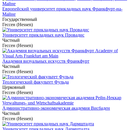
Европейский университет прикладных наук Франкфурт-на-
Майне
Государственный
Гессен (Hessen)
Университет прикладных наук Провадис
Частный
Гессен (Hessen)
Академия визуальных искусств Франкфурт
Частный
Гессен (Hessen)
Теологический факультет Фульда
Церковный
Гессен (Hessen)
Административно-экономическая академия Висбаден
Частный
Гессен (Hessen)
Университет прикладных наук Дармштадта