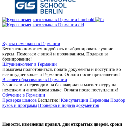
Курсы немецкого в Германии
Бесплатно помогаем подобрать и забронировать лучшие
курсы. Помогаем с визой и проживанием,
Подарки за
бронирование!
Штудиенколлег в Германии
Помогаем подготовиться, подать документы и поступить во
все штудиенколлеги Германии.
Оплата после приглашения!
Высшее образование в Германии
Зачисляем и переводим на бакалавриат и магистратуру на
немецком и английском языке.
Оплата после поступления!
Обучение в Германии
Проверка шансов
Бесплатно!
Консультации
Переводы
Подбор
вузов и программ
Проверка и подача документов
Новости, изменения правил, дни открытых дверей, сроки