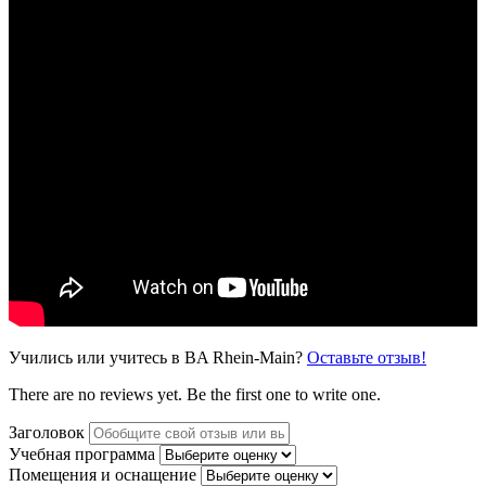
Учились или учитесь в BA Rhein-Main?
Оставьте отзыв!
There are no reviews yet. Be the first one to write one.
Заголовок
Учебная программа
Помещения и оснащение