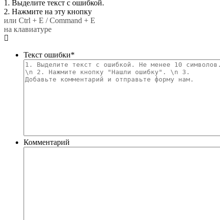
1. Выделите текст с ошибкой.
2. Нажмите на эту кнопку
или Ctrl + E / Command + E
на клавиатуре
Текст ошибки
*
Комментарий