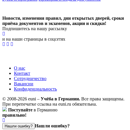
Новости, изменения правил, дни открытых дверей, сроки
приёма документов и экзаменов,
акции и скидки!
Подпишитесь на нашу рассылку
и на наши страницы в соцсетях
О нас
Контакт
Сотрудничество
Вакансии
Конфиденциальность
© 2008-2026 euni –
Учёба в Германии.
Все права защищены.
При перепечатке ссылка на euni.ru обязательна.
Поступайте
в Германию
правильно!
Нашли ошибку?
Нашли ошибку?