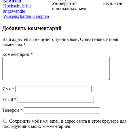
Кемптен
Университет
Бесплатно
Hochschule für
прикладных наук
angewandte
Wissenschaften Kempten
Добавить комментарий
Ваш адрес email не будет опубликован.
Обязательные поля
помечены
*
Комментарий
*
Имя
*
Email
*
Телефон
*
Сохранить моё имя, email и адрес сайта в этом браузере для
последующих моих комментариев.