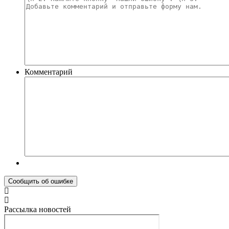
Комментарий
Рассылка новостей