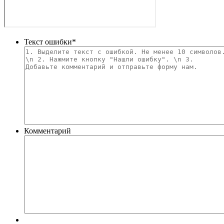
Текст ошибки
*
Комментарий