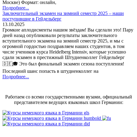
Москве) Формат: онлайн,
Подробнее...
Заключительный экзамен на зимний семестр 2025 – наши
поступившие в Гейдельберг
13.10.2025
Громкие аплодисменты нашим звёздам! Вы сделали это! Пару
дней назад опубликовали результаты заключительного
вступительного экзамена на зимний семестр 2025, и мы с
огромной гордостью поздравляем наших студентов, в том
числе учеников курса Heidelberg Intensiv, которые успешно
сдали экзамен в престижный Штудиенколлег Гейдельберг
🇩🇪🎓 Это был финальный экзамен сезона поступления!
Последний шанс попасть в штудиенколлег на
Подробнее...
Работаем со всеми государственными вузами, официальный
представителем ведущих языковых школ Германии: