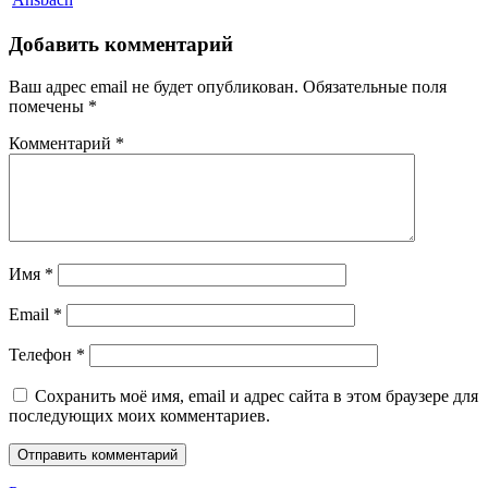
Добавить комментарий
Ваш адрес email не будет опубликован.
Обязательные поля
помечены
*
Комментарий
*
Имя
*
Email
*
Телефон
*
Сохранить моё имя, email и адрес сайта в этом браузере для
последующих моих комментариев.