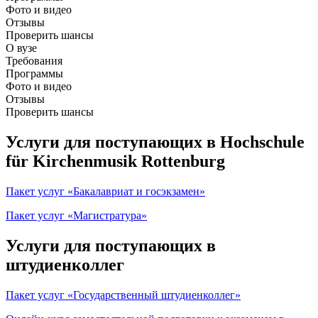
Фото и видео
Отзывы
Проверить шансы
О вузе
Требования
Программы
Фото и видео
Отзывы
Проверить шансы
Услуги для поступающих в Hochschule
für Kirchenmusik Rottenburg
Пакет услуг «Бакалавриат и госэкзамен»
Пакет услуг «Магистратура»
Услуги для поступающих в
штудиенколлег
Пакет услуг «Государственный штудиенколлег»