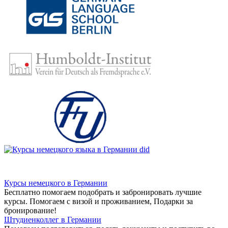
Курсы немецкого в Германии
Бесплатно помогаем подобрать и забронировать лучшие
курсы. Помогаем с визой и проживанием,
Подарки за
бронирование!
Штудиенколлег в Германии