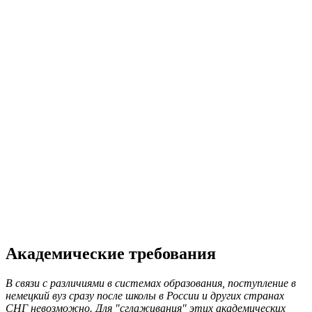
Академические требования
В связи с различиями в системах образования, поступление в
немецкий вуз сразу после школы в России и других странах
СНГ невозможно. Для "сглаживания" этих академических