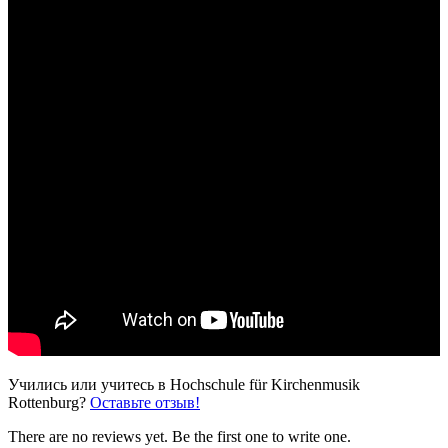
Учились или учитесь в Hochschule für Kirchenmusik
Rottenburg?
Оставьте отзыв!
There are no reviews yet. Be the first one to write one.