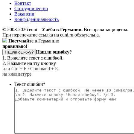
Контакт
Сотрудничество
Вакансии
Конфиденциальность
© 2008-2026 euni –
Учёба в Германии.
Все права защищены.
При перепечатке ссылка на euni.ru обязательна.
Поступайте
в Германию
правильно!
Нашли ошибку?
Нашли ошибку?
1. Выделите текст с ошибкой.
2. Нажмите на эту кнопку
или Ctrl + E / Command + E
на клавиатуре
Текст ошибки
*