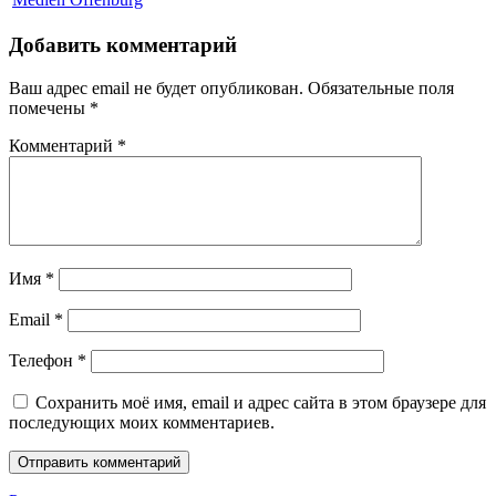
Добавить комментарий
Ваш адрес email не будет опубликован.
Обязательные поля
помечены
*
Комментарий
*
Имя
*
Email
*
Телефон
*
Сохранить моё имя, email и адрес сайта в этом браузере для
последующих моих комментариев.