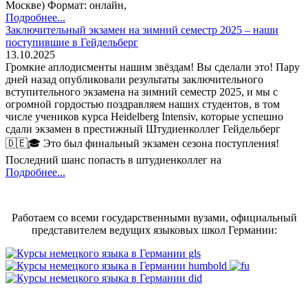
Москве) Формат: онлайн,
Подробнее...
Заключительный экзамен на зимний семестр 2025 – наши
поступившие в Гейдельберг
13.10.2025
Громкие аплодисменты нашим звёздам! Вы сделали это! Пару
дней назад опубликовали результаты заключительного
вступительного экзамена на зимний семестр 2025, и мы с
огромной гордостью поздравляем наших студентов, в том
числе учеников курса Heidelberg Intensiv, которые успешно
сдали экзамен в престижный Штудиенколлег Гейдельберг
🇩🇪🎓 Это был финальный экзамен сезона поступления!
Последний шанс попасть в штудиенколлег на
Подробнее...
Работаем со всеми государственными вузами, официальный
представителем ведущих языковых школ Германии: