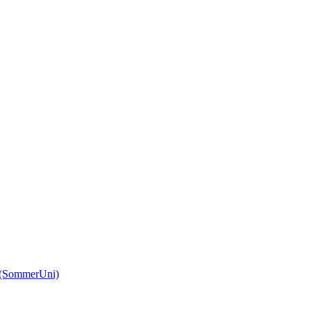
(SommerUni)