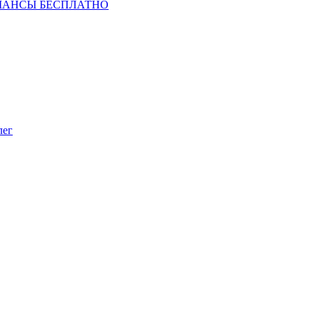
ШАНСЫ БЕСПЛАТНО
лег