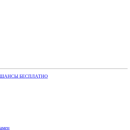
 ШАНСЫ БЕСПЛАТНО
замен