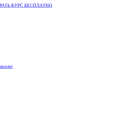
РАТЬ КУРС БЕСПЛАТНО
коллег