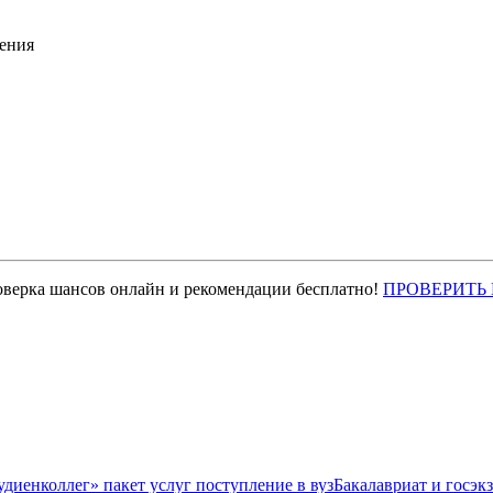
ения
оверка шансов онлайн и рекомендации бесплатно!
ПРОВЕРИТЬ
Бакалавриат и госэк