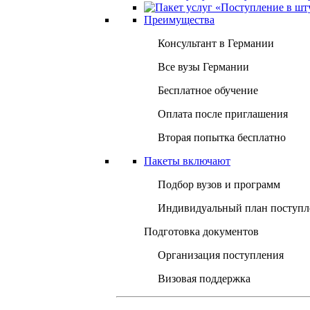
Преимущества
Консультант в Германии
Все вузы Германии
Бесплатное обучение
Оплата после приглашения
Вторая попытка бесплатно
Пакеты включают
Подбор вузов и программ
Индивидуальный план поступл
Подготовка документов
Организация поступления
Визовая поддержка