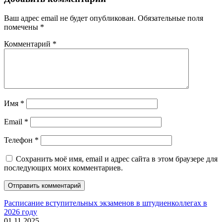
Ваш адрес email не будет опубликован.
Обязательные поля
помечены
*
Комментарий
*
Имя
*
Email
*
Телефон
*
Сохранить моё имя, email и адрес сайта в этом браузере для
последующих моих комментариев.
Расписание вступительных экзаменов в штудиенколлегах в
2026 году
01.11.2025