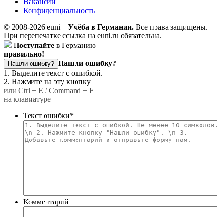
Вакансии
Конфиденциальность
© 2008-2026 euni –
Учёба в Германии.
Все права защищены.
При перепечатке ссылка на euni.ru обязательна.
Поступайте
в Германию
правильно!
Нашли ошибку?
Нашли ошибку?
1. Выделите текст с ошибкой.
2. Нажмите на эту кнопку
или Ctrl + E / Command + E
на клавиатуре
Текст ошибки
*
Комментарий