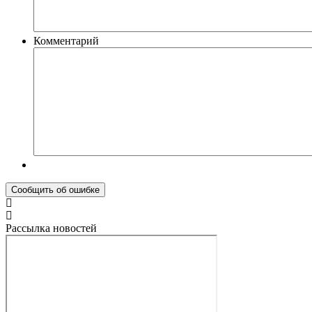
Комментарий
Рассылка новостей