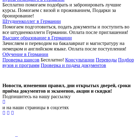
Бесплатно помогаем подобрать и забронировать лучшие
курсы. Помогаем с визой и проживанием,
Подарки за
бронирование!
Штудиенколлег в Германии
Помогаем подготовиться, подать документы и поступить во
все штудиенколлеги Германии.
Оплата после приглашения!
Высшее образование в Германии
Зачисляем и переводим на бакалавриат и магистратуру на
немецком и английском языке.
Оплата после поступления!
Обучение в Германии
Проверка шансов
Бесплатно!
Консультации
Переводы
Подбор
вузов и программ
Проверка и подача документов
Новости, изменения правил, дни открытых дверей, сроки
приёма документов и экзаменов,
акции и скидки!
Подпишитесь на нашу рассылку
и на наши страницы в соцсетях