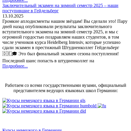
Подробнее...
Заключительный экзамен на зимний семестр 2025 – наши
поступившие в Гейдельберг
13.10.2025
Громкие аплодисменты нашим звёздам! Вы сделали это! Пару
дней назад опубликовали результаты заключительного
вступительного экзамена на зимний семестр 2025, и мы с
огромной гордостью поздравляем наших студентов, в том
числе учеников курса Heidelberg Intensiv, которые успешно
сдали экзамен в престижный Штудиенколлег Гейдельберг
🇩🇪🎓 Это был финальный экзамен сезона поступления!
Последний шанс попасть в штудиенколлег на
Подробнее...
Работаем со всеми государственными вузами, официальный
представителем ведущих языковых школ Германии:
Курсы немецкого в Германии