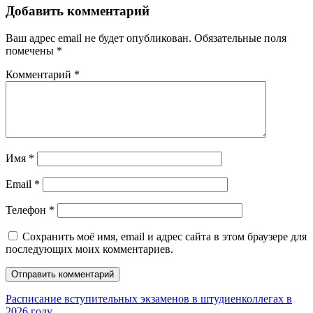
Добавить комментарий
Ваш адрес email не будет опубликован.
Обязательные поля
помечены
*
Комментарий
*
Имя
*
Email
*
Телефон
*
Сохранить моё имя, email и адрес сайта в этом браузере для
последующих моих комментариев.
Расписание вступительных экзаменов в штудиенколлегах в
2026 году