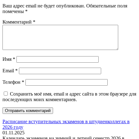
Ваш адрес email не будет опубликован.
Обязательные поля
помечены
*
Комментарий
*
Имя
*
Email
*
Телефон
*
Сохранить моё имя, email и адрес сайта в этом браузере для
последующих моих комментариев.
Расписание вступительных экзаменов в штудиенколлегах в
2026 году
01.11.2025
Календарь экзаменов на зимний и летний семестр 2026 в