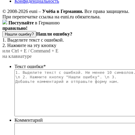
Конфиденциальность
© 2008-2026 euni –
Учёба в Германии.
Все права защищены.
При перепечатке ссылка на euni.ru обязательна.
Поступайте
в Германию
правильно!
Нашли ошибку?
Нашли ошибку?
1. Выделите текст с ошибкой.
2. Нажмите на эту кнопку
или Ctrl + E / Command + E
на клавиатуре
Текст ошибки
*
Комментарий