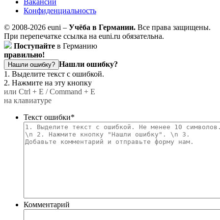
Вакансии
Конфиденциальность
© 2008-2026 euni –
Учёба в Германии.
Все права защищены.
При перепечатке ссылка на euni.ru обязательна.
Поступайте
в Германию
правильно!
Нашли ошибку?
Нашли ошибку?
1. Выделите текст с ошибкой.
2. Нажмите на эту кнопку
или Ctrl + E / Command + E
на клавиатуре
Текст ошибки
*
Комментарий