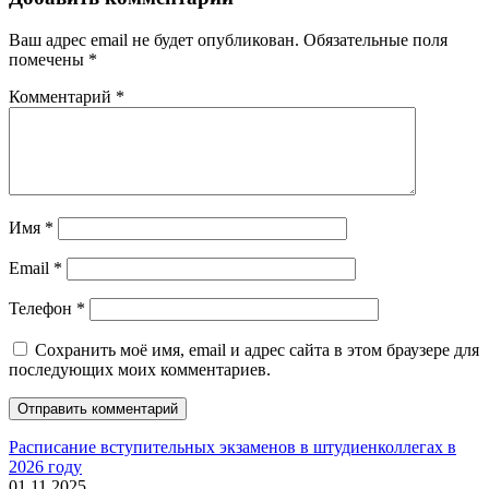
Ваш адрес email не будет опубликован.
Обязательные поля
помечены
*
Комментарий
*
Имя
*
Email
*
Телефон
*
Сохранить моё имя, email и адрес сайта в этом браузере для
последующих моих комментариев.
Расписание вступительных экзаменов в штудиенколлегах в
2026 году
01.11.2025