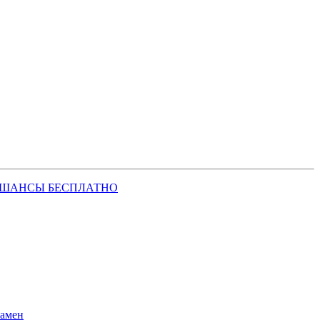
 ШАНСЫ БЕСПЛАТНО
замен