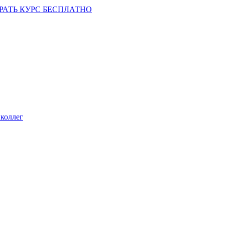
РАТЬ КУРС БЕСПЛАТНО
коллег