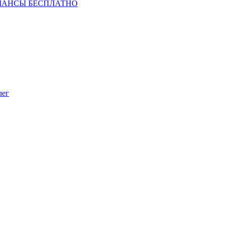
ШАНСЫ БЕСПЛАТНО
лег