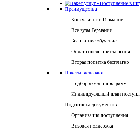
Преимущества
Консультант в Германии
Все вузы Германии
Бесплатное обучение
Оплата после приглашения
Вторая попытка бесплатно
Пакеты включают
Подбор вузов и программ
Индивидуальный план поступл
Подготовка документов
Организация поступления
Визовая поддержка