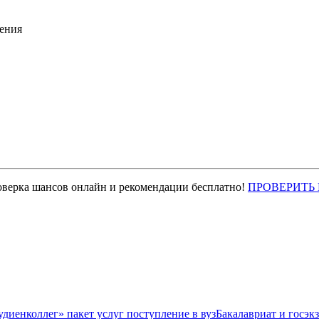
ения
оверка шансов онлайн и рекомендации бесплатно!
ПРОВЕРИТЬ
Бакалавриат и госэк