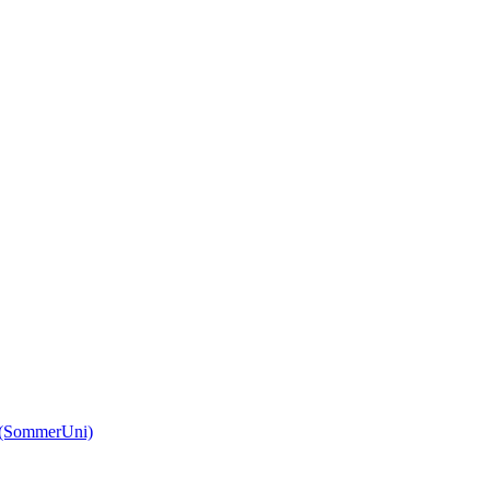
(SommerUni)