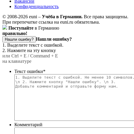
Вакансии
Конфиденциальность
© 2008-2026 euni –
Учёба в Германии.
Все права защищены.
При перепечатке ссылка на euni.ru обязательна.
Поступайте
в Германию
правильно!
Нашли ошибку?
Нашли ошибку?
1. Выделите текст с ошибкой.
2. Нажмите на эту кнопку
или Ctrl + E / Command + E
на клавиатуре
Текст ошибки
*
Комментарий