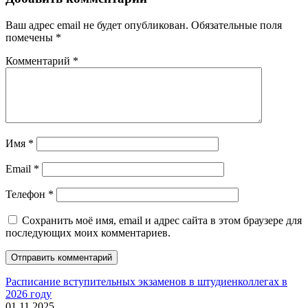
Ваш адрес email не будет опубликован.
Обязательные поля
помечены
*
Комментарий
*
Имя
*
Email
*
Телефон
*
Сохранить моё имя, email и адрес сайта в этом браузере для
последующих моих комментариев.
Расписание вступительных экзаменов в штудиенколлегах в
2026 году
01.11.2025