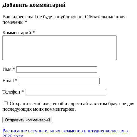
Добавить комментарий
Ваш адрес email не будет опубликован.
Обязательные поля
помечены
*
Комментарий
*
Имя
*
Email
*
Телефон
*
Сохранить моё имя, email и адрес сайта в этом браузере для
последующих моих комментариев.
Расписание вступительных экзаменов в штудиенколлегах в
2026 году