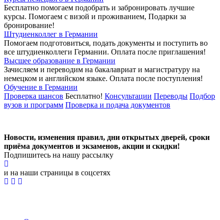
Бесплатно помогаем подобрать и забронировать лучшие
курсы. Помогаем с визой и проживанием,
Подарки за
бронирование!
Штудиенколлег в Германии
Помогаем подготовиться, подать документы и поступить во
все штудиенколлеги Германии.
Оплата после приглашения!
Высшее образование в Германии
Зачисляем и переводим на бакалавриат и магистратуру на
немецком и английском языке.
Оплата после поступления!
Обучение в Германии
Проверка шансов
Бесплатно!
Консультации
Переводы
Подбор
вузов и программ
Проверка и подача документов
Новости, изменения правил, дни открытых дверей, сроки
приёма документов и экзаменов,
акции и скидки!
Подпишитесь на нашу рассылку
и на наши страницы в соцсетях