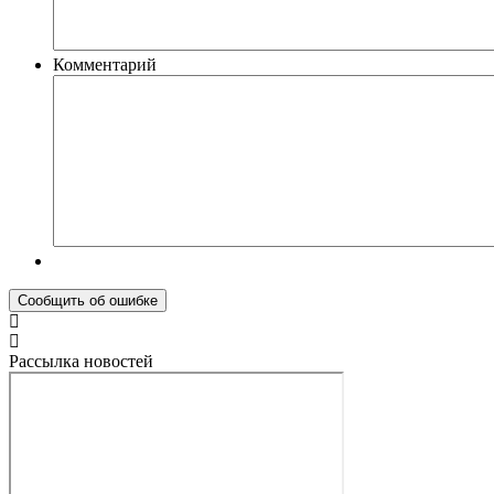
Комментарий
Рассылка новостей