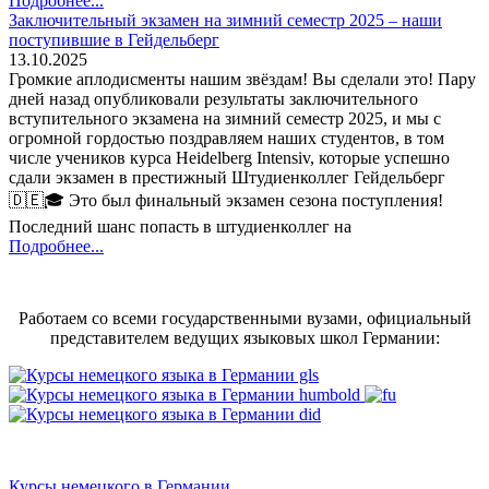
Подробнее...
Заключительный экзамен на зимний семестр 2025 – наши
поступившие в Гейдельберг
13.10.2025
Громкие аплодисменты нашим звёздам! Вы сделали это! Пару
дней назад опубликовали результаты заключительного
вступительного экзамена на зимний семестр 2025, и мы с
огромной гордостью поздравляем наших студентов, в том
числе учеников курса Heidelberg Intensiv, которые успешно
сдали экзамен в престижный Штудиенколлег Гейдельберг
🇩🇪🎓 Это был финальный экзамен сезона поступления!
Последний шанс попасть в штудиенколлег на
Подробнее...
Работаем со всеми государственными вузами, официальный
представителем ведущих языковых школ Германии:
Курсы немецкого в Германии