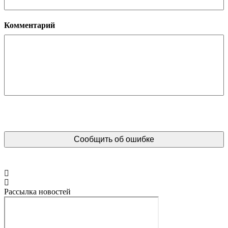
Комментарий
Рассылка новостей