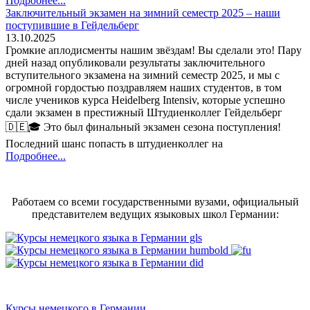
Подробнее...
Заключительный экзамен на зимний семестр 2025 – наши
поступившие в Гейдельберг
13.10.2025
Громкие аплодисменты нашим звёздам! Вы сделали это! Пару
дней назад опубликовали результаты заключительного
вступительного экзамена на зимний семестр 2025, и мы с
огромной гордостью поздравляем наших студентов, в том
числе учеников курса Heidelberg Intensiv, которые успешно
сдали экзамен в престижный Штудиенколлег Гейдельберг
🇩🇪🎓 Это был финальный экзамен сезона поступления!
Последний шанс попасть в штудиенколлег на
Подробнее...
Работаем со всеми государственными вузами, официальный
представителем ведущих языковых школ Германии:
Курсы немецкого в Германии