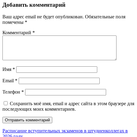
Добавить комментарий
Ваш адрес email не будет опубликован.
Обязательные поля
помечены
*
Комментарий
*
Имя
*
Email
*
Телефон
*
Сохранить моё имя, email и адрес сайта в этом браузере для
последующих моих комментариев.
Расписание вступительных экзаменов в штудиенколлегах в
2026 году