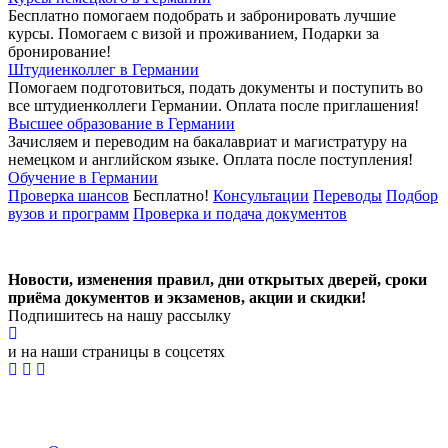
Бесплатно помогаем подобрать и забронировать лучшие
курсы. Помогаем с визой и проживанием,
Подарки за
бронирование!
Штудиенколлег в Германии
Помогаем подготовиться, подать документы и поступить во
все штудиенколлеги Германии.
Оплата после приглашения!
Высшее образование в Германии
Зачисляем и переводим на бакалавриат и магистратуру на
немецком и английском языке.
Оплата после поступления!
Обучение в Германии
Проверка шансов
Бесплатно!
Консультации
Переводы
Подбор
вузов и программ
Проверка и подача документов
Новости, изменения правил, дни открытых дверей, сроки
приёма документов и экзаменов,
акции и скидки!
Подпишитесь на нашу рассылку
и на наши страницы в соцсетях