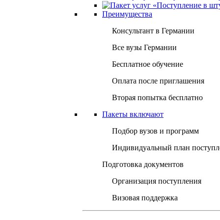
Преимущества
Консультант в Германии
Все вузы Германии
Бесплатное обучение
Оплата после приглашения
Вторая попытка бесплатно
Пакеты включают
Подбор вузов и программ
Индивидуальный план поступл
Подготовка документов
Организация поступления
Визовая поддержка