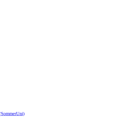
(SommerUni)