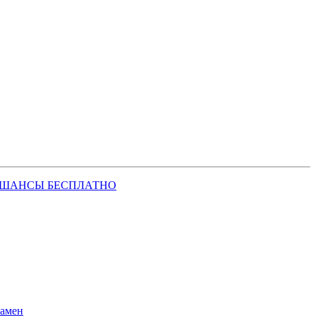
 ШАНСЫ БЕСПЛАТНО
замен