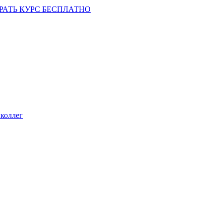
РАТЬ КУРС БЕСПЛАТНО
коллег