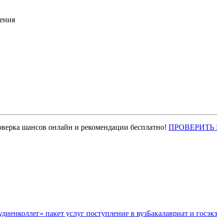
ения
оверка шансов онлайн и рекомендации бесплатно!
ПРОВЕРИТЬ
Бакалавриат и госэк