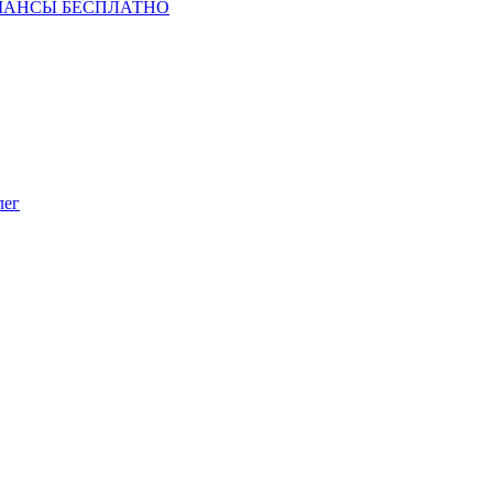
ШАНСЫ БЕСПЛАТНО
лег