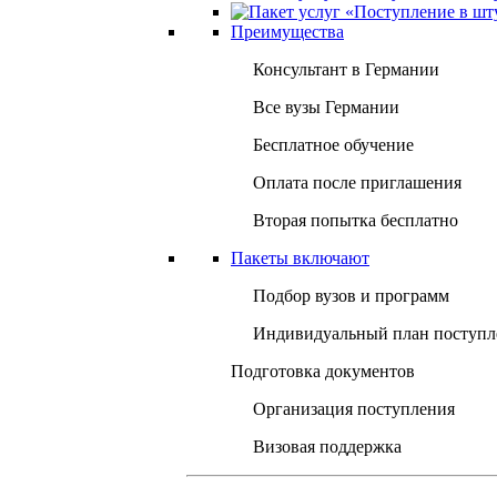
Преимущества
Консультант в Германии
Все вузы Германии
Бесплатное обучение
Оплата после приглашения
Вторая попытка бесплатно
Пакеты включают
Подбор вузов и программ
Индивидуальный план поступл
Подготовка документов
Организация поступления
Визовая поддержка