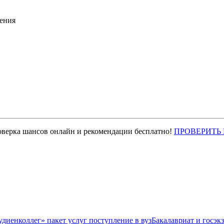
ения
оверка шансов онлайн и рекомендации бесплатно!
ПРОВЕРИТЬ
Бакалавриат и госэк