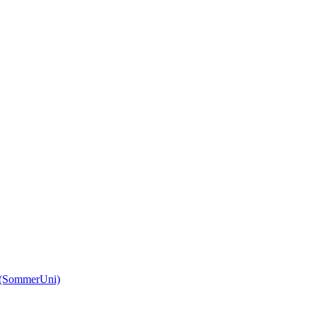
(SommerUni)