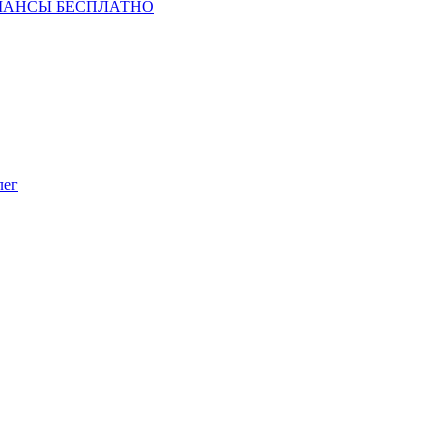
ШАНСЫ БЕСПЛАТНО
лег