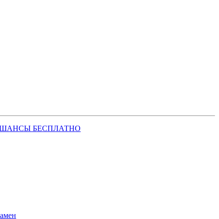
 ШАНСЫ БЕСПЛАТНО
замен