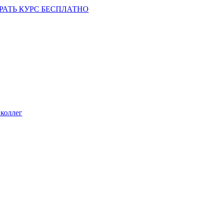
РАТЬ КУРС БЕСПЛАТНО
коллег