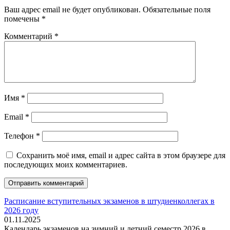
Ваш адрес email не будет опубликован.
Обязательные поля
помечены
*
Комментарий
*
Имя
*
Email
*
Телефон
*
Сохранить моё имя, email и адрес сайта в этом браузере для
последующих моих комментариев.
Расписание вступительных экзаменов в штудиенколлегах в
2026 году
01.11.2025
Календарь экзаменов на зимний и летний семестр 2026 в