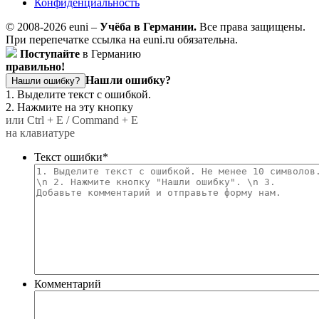
Конфиденциальность
© 2008-2026 euni –
Учёба в Германии.
Все права защищены.
При перепечатке ссылка на euni.ru обязательна.
Поступайте
в Германию
правильно!
Нашли ошибку?
Нашли ошибку?
1. Выделите текст с ошибкой.
2. Нажмите на эту кнопку
или Ctrl + E / Command + E
на клавиатуре
Текст ошибки
*
Комментарий