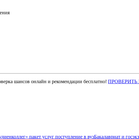
ения
оверка шансов онлайн и рекомендации бесплатно!
ПРОВЕРИТЬ
Бакалавриат и госэк