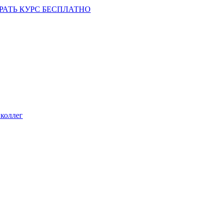
РАТЬ КУРС БЕСПЛАТНО
коллег