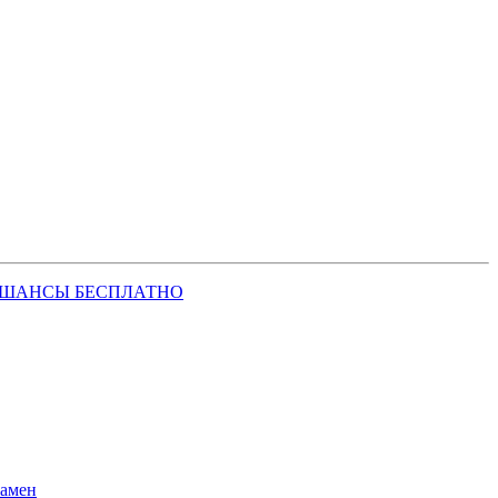
 ШАНСЫ БЕСПЛАТНО
замен