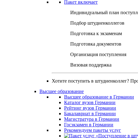
Пакет включает
Индивидуальный план поступл
Подбор штудиенколлегов
Подготовка к экзаменам
Подготовка документов
Организация поступления
Визовая поддержка
Хотите поступить в штудиенколлег? Пр
Высшее образование
Высшее образование в Германии
Каталог вузов Германии
Рейтинг вузов Германии
Бакалавриат в Германии
Магистратура в Германии
Госэкзамен в Германии
Рекомендуем пакеты услуг