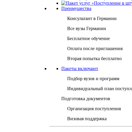
Преимущества
Консультант в Германии
Все вузы Германии
Бесплатное обучение
Оплата после приглашения
Вторая попытка бесплатно
Пакеты включают
Подбор вузов и программ
Индивидуальный план поступл
Подготовка документов
Организация поступления
Визовая поддержка