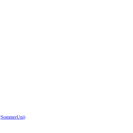
(SommerUni)