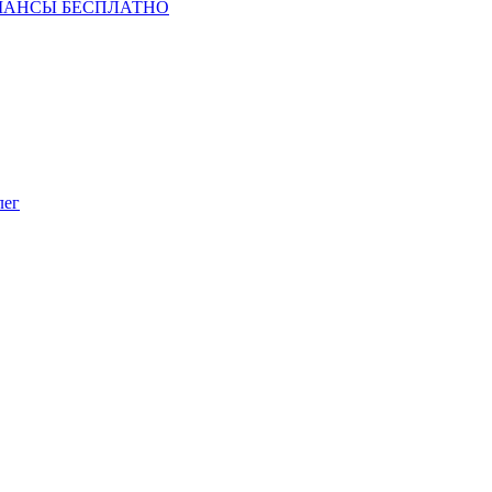
ШАНСЫ БЕСПЛАТНО
лег