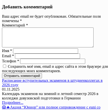
Добавить комментарий
Ваш адрес email не будет опубликован.
Обязательные поля
помечены
*
Комментарий
*
Имя
*
Email
*
Телефон
*
Сохранить моё имя, email и адрес сайта в этом браузере для
последующих моих комментариев.
Расписание вступительных экзаменов в штудиенколлегах в
2026 году
01.11.2025
Календарь экзаменов на зимний и летний семестр 2026 в
колледжи довузовской подготовки в Германии
Подробнее...
😱🔥Акция “Юниор” или полное сопровождение с euni со