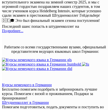
вступительного экзамена на зимний семестр 2025, и мы с
огромной гордостью поздравляем наших студентов, в том
числе учеников курса Heidelberg Intensiv, которые успешно
сдали экзамен в престижный Штудиенколлег Гейдельберг
🇩🇪🎓 Это был финальный экзамен сезона поступления!
Последний шанс попасть в штудиенколлег на
Подробнее...
Работаем со всеми государственными вузами, официальный
представителем ведущих языковых школ Германии:
Курсы немецкого в Германии
Бесплатно помогаем подобрать и забронировать лучшие
курсы. Помогаем с визой и проживанием,
Подарки за
бронирование!
Штудиенколлег в Германии
Помогаем подготовиться, подать документы и поступить во