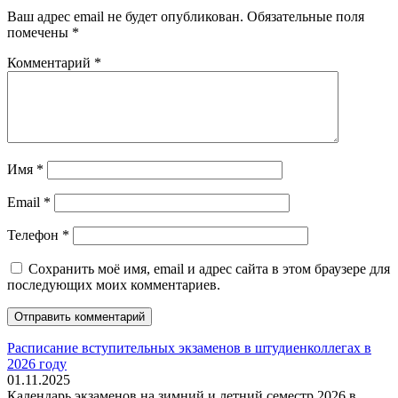
Ваш адрес email не будет опубликован.
Обязательные поля
помечены
*
Комментарий
*
Имя
*
Email
*
Телефон
*
Сохранить моё имя, email и адрес сайта в этом браузере для
последующих моих комментариев.
Расписание вступительных экзаменов в штудиенколлегах в
2026 году
01.11.2025
Календарь экзаменов на зимний и летний семестр 2026 в