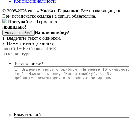
Конфиденциальность
© 2008-2026 euni –
Учёба в Германии.
Все права защищены.
При перепечатке ссылка на euni.ru обязательна.
Поступайте
в Германию
правильно!
Нашли ошибку?
Нашли ошибку?
1. Выделите текст с ошибкой.
2. Нажмите на эту кнопку
или Ctrl + E / Command + E
на клавиатуре
Текст ошибки
*
Комментарий