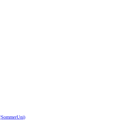
(SommerUni)