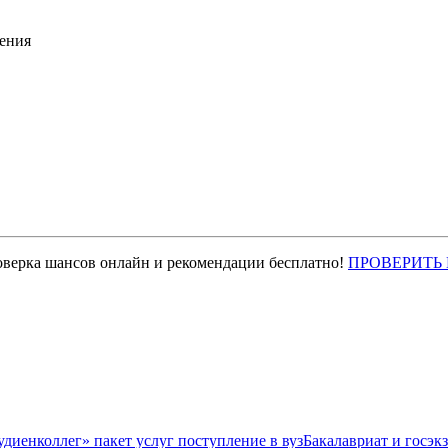
ения
оверка шансов онлайн и рекомендации бесплатно!
ПРОВЕРИТЬ
Бакалавриат и госэк