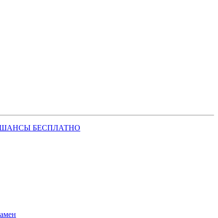
 ШАНСЫ БЕСПЛАТНО
замен