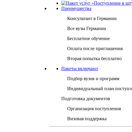
Преимущества
Консультант в Германии
Все вузы Германии
Бесплатное обучение
Оплата после приглашения
Вторая попытка бесплатно
Пакеты включают
Подбор вузов и программ
Индивидуальный план поступл
Подготовка документов
Организация поступления
Визовая поддержка