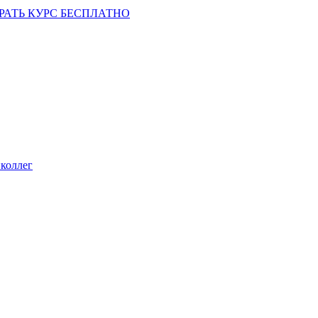
РАТЬ КУРС БЕСПЛАТНО
коллег