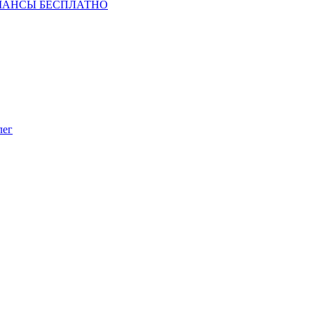
ШАНСЫ БЕСПЛАТНО
лег