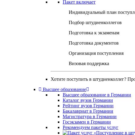
Пакет включает
Индивидуальный план поступл
Подбор штудиенколлегов
Подготовка к экзаменам
Подготовка документов
Организация поступления
Визовая поддержка
Хотите поступить в штудиенколлег? Пр
Высшее образование
Высшее образование в Германии
Каталог вузов Германии
Рейтинг вузов Германии
Бакалавриат в Германии
Магистратура в Германии
Госэкзамен в Германии
Рекомендуем пакеты услуг