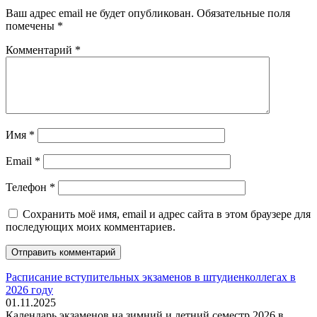
Ваш адрес email не будет опубликован.
Обязательные поля
помечены
*
Комментарий
*
Имя
*
Email
*
Телефон
*
Сохранить моё имя, email и адрес сайта в этом браузере для
последующих моих комментариев.
Расписание вступительных экзаменов в штудиенколлегах в
2026 году
01.11.2025
Календарь экзаменов на зимний и летний семестр 2026 в