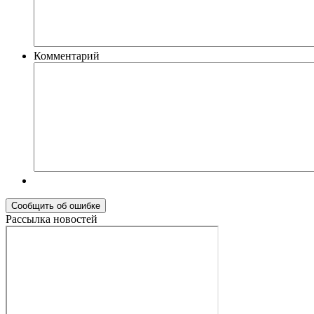
Комментарий
Рассылка новостей