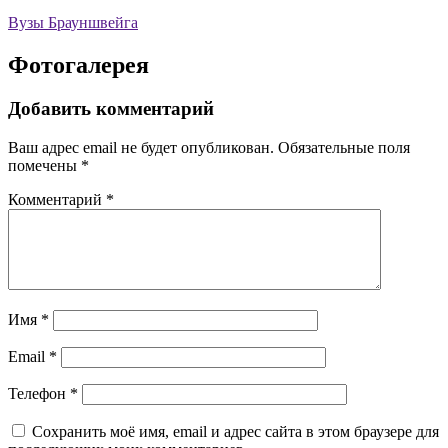
Вузы Брауншвейга
Фотогалерея
Добавить комментарий
Ваш адрес email не будет опубликован.
Обязательные поля
помечены
*
Комментарий
*
Имя
*
Email
*
Телефон
*
Сохранить моё имя, email и адрес сайта в этом браузере для