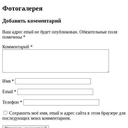
Фотогалерея
Добавить комментарий
Ваш адрес email не будет опубликован.
Обязательные поля
помечены
*
Комментарий
*
Имя
*
Email
*
Телефон
*
Сохранить моё имя, email и адрес сайта в этом браузере для
последующих моих комментариев.