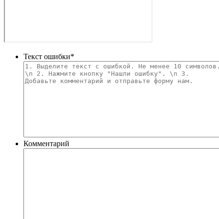
Текст ошибки
*
Комментарий